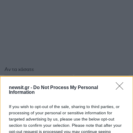
Αν τα χάσατε
newsit.gr -
Do Not Process My Personal
Information
If you wish to opt-out of the sale, sharing to third parties, or
processing of your personal or sensitive information for
targeted advertising by us, please use the below opt-out
section to confirm your selection. Please note that after your
opt-out request is processed you may continue seeing