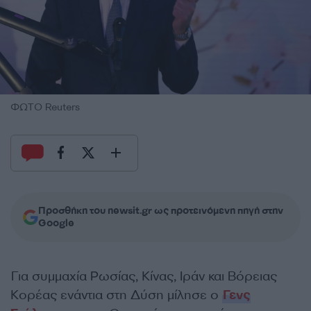
ΦΩΤΟ Reuters
Προσθήκη του newsit.gr ως προτεινόμενη πηγή στην
Google
Για συμμαχία Ρωσίας, Κίνας, Ιράν και Βόρειας
Κορέας ενάντια στη Δύση μίλησε ο
Γενς