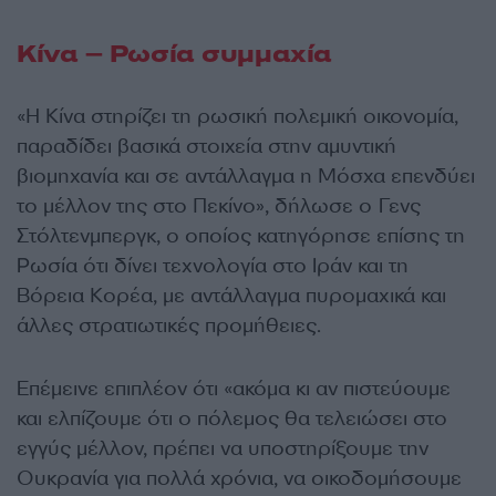
Κίνα – Ρωσία συμμαχία
«Η Κίνα στηρίζει τη ρωσική πολεμική οικονομία,
παραδίδει βασικά στοιχεία στην αμυντική
βιομηχανία και σε αντάλλαγμα η Μόσχα επενδύει
το μέλλον της στο Πεκίνο», δήλωσε ο Γενς
Στόλτενμπεργκ, ο οποίος κατηγόρησε επίσης τη
Ρωσία ότι δίνει τεχνολογία στο Ιράν και τη
Βόρεια Κορέα, με αντάλλαγμα πυρομαχικά και
άλλες στρατιωτικές προμήθειες.
Επέμεινε επιπλέον ότι «ακόμα κι αν πιστεύουμε
και ελπίζουμε ότι ο πόλεμος θα τελειώσει στο
εγγύς μέλλον, πρέπει να υποστηρίξουμε την
Ουκρανία για πολλά χρόνια, να οικοδομήσουμε