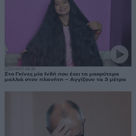
20:18
07.08.26
Στο Γκίνες μία Ινδή που έχει τα μακρύτερα
μαλλιά στον πλανήτη – Αγγίζουν τα 3 μέτρα