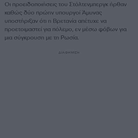
Οι προειδοποιήσεις του Στόλτενμπεργκ ήρθαν
καθώς δύο πρώην υπουργοί Άμυνας
υποστήριξαν ότι η Βρετανία απέτυχε να
προετοιμαστεί για πόλεμο, εν μέσω φόβων για
μια σύγκρουση με τη Ρωσία.
ΔΙΑΦΗΜΙΣΗ