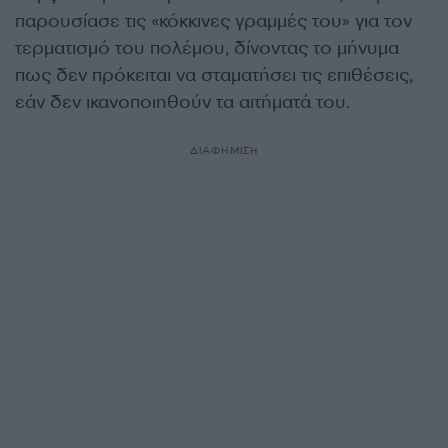
παρουσίασε τις «κόκκινες γραμμές του» για τον
τερματισμό του πολέμου, δίνοντας το μήνυμα
πως δεν πρόκειται να σταματήσει τις επιθέσεις,
εάν δεν ικανοποιηθούν τα αιτήματά του.
ΔΙΑΦΗΜΙΣΗ