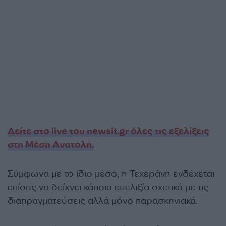
Δείτε στο live του newsit.gr όλες τις εξελίξεις
στη Μέση Ανατολή.
Σύμφωνα με το ίδιο μέσο, η Τεχεράνη ενδέχεται
επίσης να δείχνει κάποια ευελιξία σχετικά με τις
διαπραγματεύσεις αλλά μόνο παρασκηνιακά.