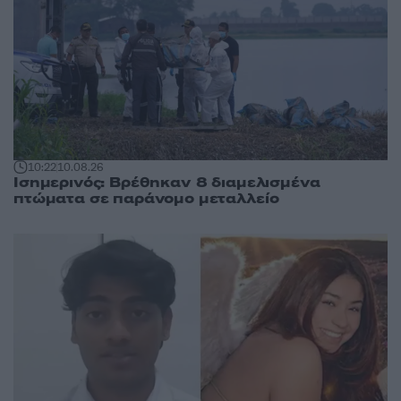
10:22
10.08.26
Ισημερινός: Βρέθηκαν 8 διαμελισμένα
πτώματα σε παράνομο μεταλλείο