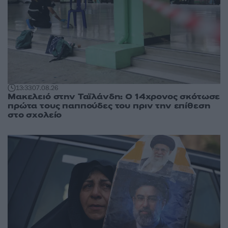
13:33
07.08.26
Μακελειό στην Ταϊλάνδη: Ο 14χρονος σκότωσε
πρώτα τους παππούδες του πριν την επίθεση
στο σχολείο