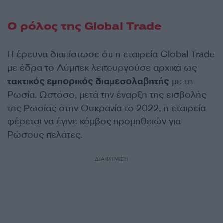
Ο ρόλος της Global Trade
Η έρευνα διαπίστωσε ότι η εταιρεία Global Trade
με έδρα το Λύμπεκ λειτουργούσε αρχικά ως
τακτικός εμπορικός διαμεσολαβητής
με τη
Ρωσία. Ωστόσο, μετά την έναρξη της εισβολής
της Ρωσίας στην Ουκρανία το 2022, η εταιρεία
φέρεται να έγινε κόμβος προμηθειών για
Ρώσους πελάτες.
ΔΙΑΦΗΜΙΣΗ