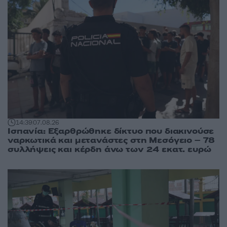
14:39
07.08.26
Ισπανία: Εξαρθρώθηκε δίκτυο που διακινούσε
ναρκωτικά και μετανάστες στη Μεσόγειο – 78
συλλήψεις και κέρδη άνω των 24 εκατ. ευρώ