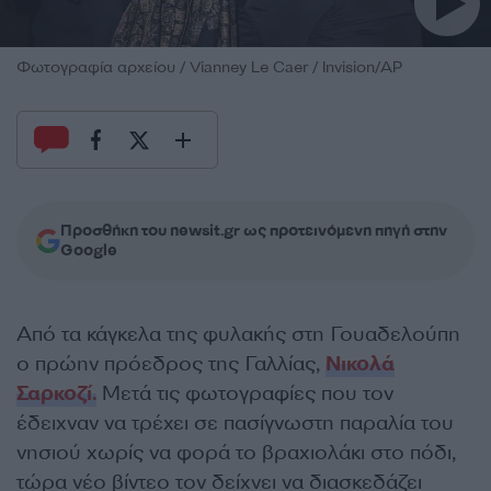
Φωτογραφία αρχείου / Vianney Le Caer / Invision/AP
Προσθήκη του newsit.gr ως προτεινόμενη πηγή στην
Google
Από τα κάγκελα της φυλακής στη Γουαδελούπη
ο πρώην πρόεδρος της Γαλλίας,
Νικολά
Σαρκοζί.
Μετά τις φωτογραφίες που τον
έδειχναν να τρέχει σε πασίγνωστη παραλία του
νησιού χωρίς να φορά το βραχιολάκι στο πόδι,
τώρα νέο βίντεο τον δείχνει να διασκεδάζει