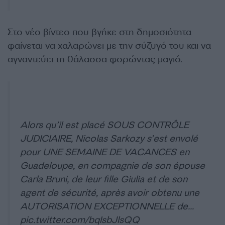
Στο νέο βίντεο που βγήκε στη δημοσιότητα
φαίνεται να χαλαρώνει με την σύζυγό του και να
αγναντεύει τη θάλασσα φορώντας μαγιό.
Alors qu’il est placé SOUS CONTRÔLE
JUDICIAIRE, Nicolas Sarkozy s’est envolé
pour UNE SEMAINE DE VACANCES en
Guadeloupe, en compagnie de son épouse
Carla Bruni, de leur fille Giulia et de son
agent de sécurité, après avoir obtenu une
AUTORISATION EXCEPTIONNELLE de…
pic.twitter.com/bqIsbJlsQQ