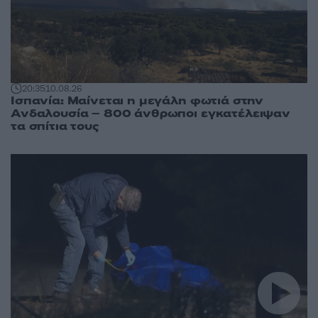
20:35
10.08.26
Ισπανία: Μαίνεται η μεγάλη φωτιά στην
Ανδαλουσία – 800 άνθρωποι εγκατέλειψαν
τα σπίτια τους