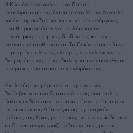
Η Κίνα έχει επανειλημμένα ζητήσει
αποκλιμάκωση της έντασης στη Μέση Ανατολή
και έχει προειδοποιήσει ενάντια σε ενέργειες
που θα μπορούσαν να απειλήσουν τις
παγκόσμιες εμπορικές διαδρομές και την
οικονομική σταθερότητα. Το Πεκίνο έχει επίσης
παροτρύνει όλες τις πλευρές να επιλύσουν τις
διαφορές τους μέσω διαλόγου, ενώ αντιτίθεται
στη μονομερή στρατιωτική κλιμάκωση.
Αναλυτές αναφέρουν ότι η φερόμενη
διαβεβαίωση του Σι σχετικά με τις αποστολές
όπλων ενδέχεται να αποσκοπεί στη μείωση των
ανησυχιών της Δύσης για τις στρατηγικές
σχέσεις της Κίνας με το Ιράν, σε μια περίοδο που
το Πεκίνο αντιμετωπίζει ήδη εντάσεις με την