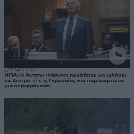
17:54
06.08.26
ΗΠΑ: Ο Άντονι Φάουτσι αρνήθηκε να μιλήσει
σε Επιτροπή της Γερουσίας και παραπέμπεται
για περιφρόνηση