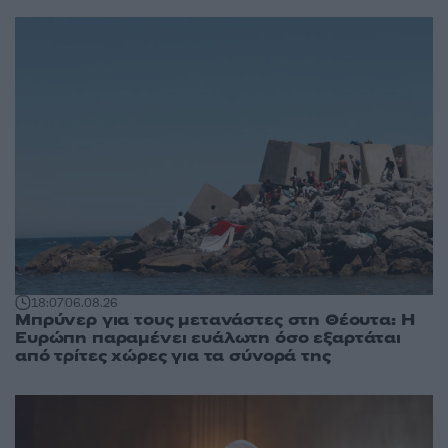
18:07
06.08.26
Μπρύνερ για τους μετανάστες στη Θέουτα: Η
Ευρώπη παραμένει ευάλωτη όσο εξαρτάται
από τρίτες χώρες για τα σύνορά της