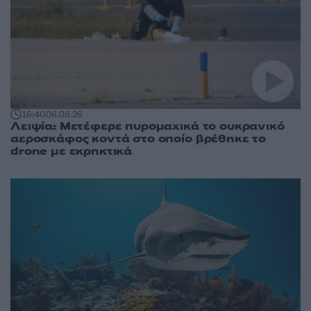
16:40
06.08.26
Λειψία: Μετέφερε πυρομαχικά το ουκρανικό
αεροσκάφος κοντά στο οποίο βρέθηκε το
drone με εκρηκτικά