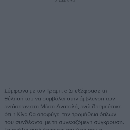
ΔΙΑΦΗΜΙΣΗ
Σύμφωνα με τον Τραμπ, ο Σι εξέφρασε τη
θέλησή του να συμβάλει στην άμβλυνση των
εντάσεων στη Μέση Ανατολή, ενώ δεσμεύτηκε
ότι η Κίνα θα αποφύγει την προμήθεια όπλων
που συνδέονται με τη συνεχιζόμενη σύγκρουση.