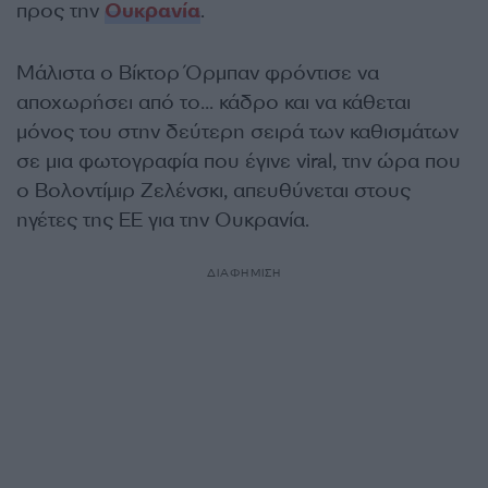
προς την
Ουκρανία
.
Μάλιστα ο Βίκτορ Όρμπαν φρόντισε να
αποχωρήσει από το… κάδρο και να κάθεται
μόνος του στην δεύτερη σειρά των καθισμάτων
σε μια φωτογραφία που έγινε viral, την ώρα που
ο Βολοντίμιρ Ζελένσκι, απευθύνεται στους
ηγέτες της ΕΕ για την Ουκρανία.
ΔΙΑΦΗΜΙΣΗ