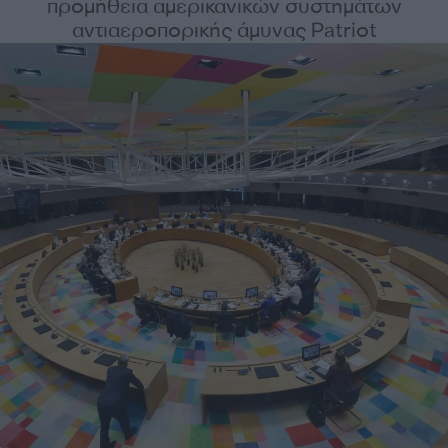
προμήθεια αμερικανικών συστημάτων
αντιαεροπορικής άμυνας Patriot