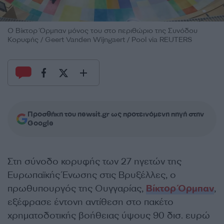
Ο Βίκτορ Όρμπαν μόνος του στο περιθώριο της Συνόδου
Κορυφής / Geert Vanden Wijngaert / Pool via REUTERS
Προσθήκη του newsit.gr ως προτεινόμενη πηγή στην
Google
Στη σύνοδο κορυφής των 27 ηγετών της
Ευρωπαϊκής Ένωσης στις Βρυξέλλες, ο
πρωθυπουργός της Ουγγαρίας,
Βίκτορ Όρμπαν
,
εξέφρασε έντονη αντίθεση στο πακέτο
χρηματοδοτικής βοήθειας ύψους 90 δισ. ευρώ