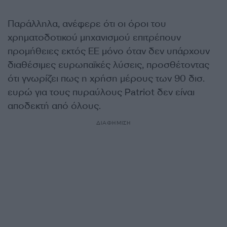
Παράλληλα, ανέφερε ότι οι όροι του
χρηματοδοτικού μηχανισμού επιτρέπουν
προμήθειες εκτός ΕΕ μόνο όταν δεν υπάρχουν
διαθέσιμες ευρωπαϊκές λύσεις, προσθέτοντας
ότι γνωρίζει πως η χρήση μέρους των 90 δισ.
ευρώ για τους πυραύλους Patriot δεν είναι
αποδεκτή από όλους.
ΔΙΑΦΗΜΙΣΗ