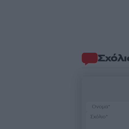
Σχόλι