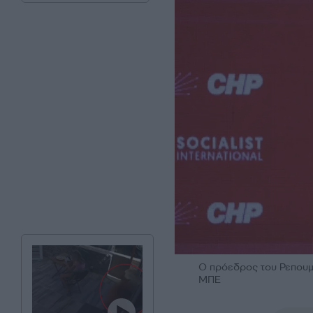
Ο πρόεδρος του Ρεπουμπ
ΜΠΕ