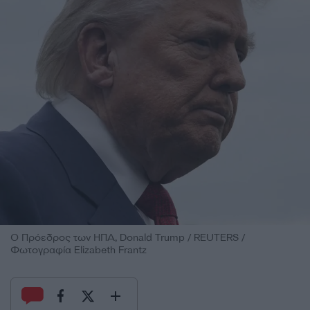
Ο Πρόεδρος των ΗΠΑ, Donald Trump / REUTERS /
Φωτογραφία Elizabeth Frantz