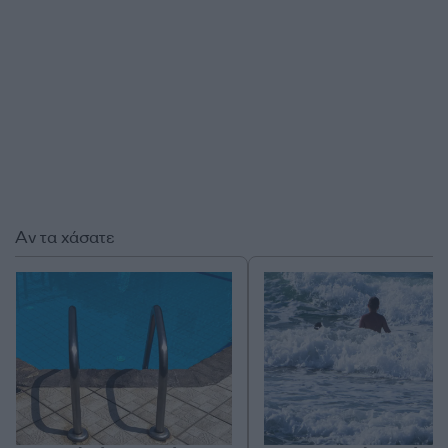
Αν τα χάσατε