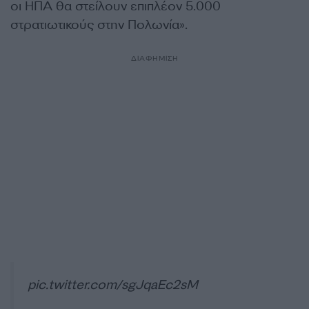
οι ΗΠΑ θα στείλουν επιπλέον 5.000
στρατιωτικούς στην Πολωνία».
ΔΙΑΦΗΜΙΣΗ
pic.twitter.com/sgJqaEc2sM