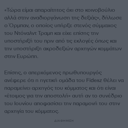
«Τώρα είμαι απαραίτητος όχι στο κοινοβούλιο
αλλά στην αναδιοργάνωση της δεξιάς», δήλωσε
ο Όρμπαν, ο οποίος υπήρξε στενός σύμμαχος
του Ντόναλντ Τραμπ και είχε επίσης την
υποστήριξή του πριν από τις εκλογές όπως και
την υποστήριξη ακροδεξιών αρχηγών κομμάτων
στην Ευρώπη.
Επίσης, ο απερχόμενος πρωθυπουργός
ανέφερε ότι η ηγετική ομάδα του Fidesz θέλει να
παραμείνει αρχηγός του κόμματος και ότι είναι
«έτοιμος για την αποστολή» αυτή αν το συνέδριο
του Ιουνίου αποφασίσει την παραμονή του στην
αρχηγία του κόμματος.
ΔΙΑΦΗΜΙΣΗ