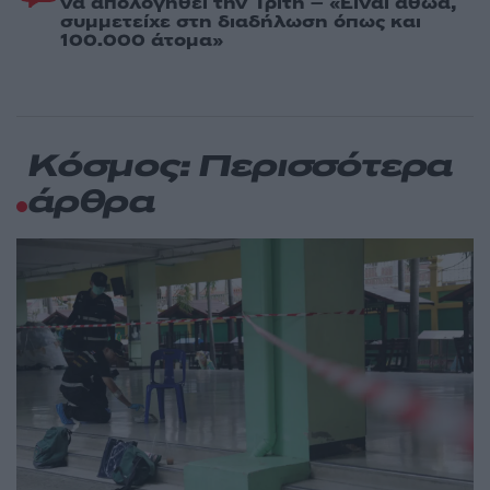
να απολογηθεί την Τρίτη – «Είναι αθώα,
συμμετείχε στη διαδήλωση όπως και
100.000 άτομα»
Κόσμος: Περισσότερα
άρθρα