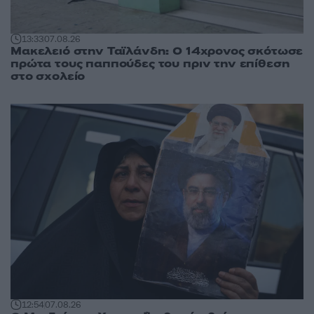
13:33
07.08.26
Μακελειό στην Ταϊλάνδη: Ο 14χρονος σκότωσε
πρώτα τους παππούδες του πριν την επίθεση
στο σχολείο
12:54
07.08.26