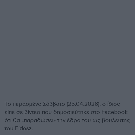
Το περασμένο Σάββατο (25.04.2026), ο ίδιος
είπε σε βίντεο που δημοσιεύτηκε στο Facebook
ότι θα «παραδώσει» την έδρα του ως βουλευτής
του Fidesz.