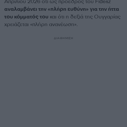
Απριλίου 2026 ότι ως πρόεδρος του Fidesz
αναλαμβάνει την «πλήρη ευθύνη» για την ήττα
του κόμματός του
και ότι η δεξιά της Ουγγαρίας
χρειάζεται «πλήρη ανανέωση».
ΔΙΑΦΗΜΙΣΗ