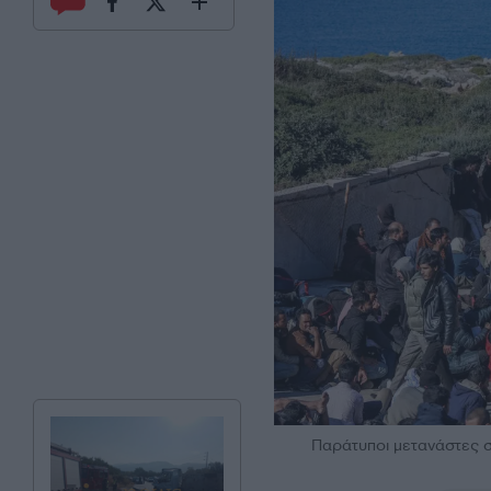
Παράτυποι μετανάστες