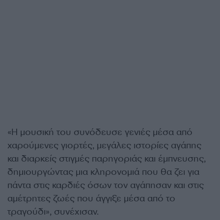
«Η μουσική του συνόδευσε γενιές μέσα από
χαρούμενες γιορτές, μεγάλες ιστορίες αγάπης
και διαρκείς στιγμές παρηγοριάς και έμπνευσης,
δημιουργώντας μια κληρονομιά που θα ζει για
πάντα στις καρδιές όσων τον αγάπησαν και στις
αμέτρητες ζωές που άγγιξε μέσα από το
τραγούδι», συνέχισαν.