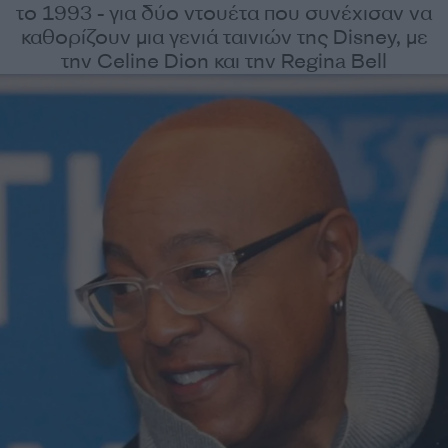
το 1993 - για δύο ντουέτα που συνέχισαν να
καθορίζουν μια γενιά ταινιών της Disney, με
την Celine Dion και την Regina Bell