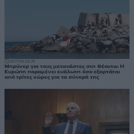
18:07
06.08.26
Μπρύνερ για τους μετανάστες στη Θέουτα: Η
Ευρώπη παραμένει ευάλωτη όσο εξαρτάται
από τρίτες χώρες για τα σύνορά της