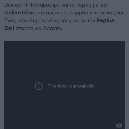
Disney: Η Πεντάμορφη και το Τέρας με την
Celine Dion
στο ομώνυμο κομμάτι της ταινίας και
Ένας ολόκληρος νέος κόσμος με την
Regina
Bell
στην ταινία Αλαντίν.