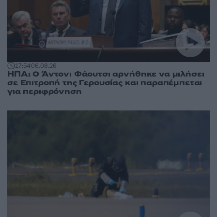
17:54
06.08.26
ΗΠΑ: Ο Άντονι Φάουτσι αρνήθηκε να μιλήσει
σε Επιτροπή της Γερουσίας και παραπέμπεται
για περιφρόνηση