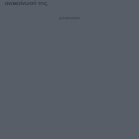
ανακοίνωσή της.
ΔΙΑΦΗΜΙΣΗ