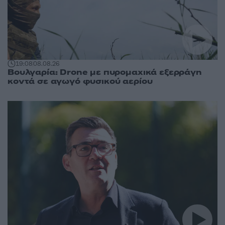
19:08
08.08.26
Βουλγαρία: Drone με πυρομαχικά εξερράγη
κοντά σε αγωγό φυσικού αερίου