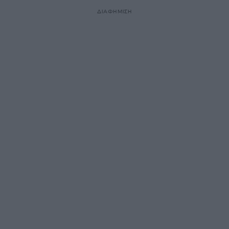
ΔΙΑΦΗΜΙΣΗ