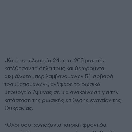
«Κατά το τελευταίο 24ωρο, 265 μαχητές
κατέθεσαν τα όπλα τους και θεωρούνται
αιχμάλωτοι, περιλαμβανομένων 51 σοβαρά
τραυματισμένων», ανέφερε το ρωσικό
υπουργείο Άμυνας σε μια ανακοίνωση για την
κατάσταση της ρωσικής επίθεσης εναντίον της
Ουκρανίας.
«Όλοι όσοι χρειάζονται ιατρική φροντίδα