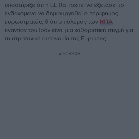
υποστήριξε ότι η ΕΕ θα πρέπει να εξετάσει το
ενδεχόμενο να δημιουργηθεί ο περίφημος
ευρωστρατός, διότι ο πόλεμος των
ΗΠΑ
εναντίον του Ιράν είναι μια καθοριστική στιγμή για
τη στρατηγική αυτονομία της Ευρώπης.
ΔΙΑΦΗΜΙΣΗ