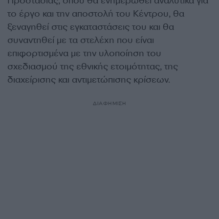
Προστασίας, όπου θα ενημερωθεί αναλυτικά για
το έργο και την αποστολή του Κέντρου, θα
ξεναγηθεί στις εγκαταστάσεις του και θα
συναντηθεί με τα στελέχη που είναι
επιφορτισμένα με την υλοποίηση του
σχεδιασμού της εθνικής ετοιμότητας, της
διαχείρισης και αντιμετώπισης κρίσεων.
ΔΙΑΦΗΜΙΣΗ