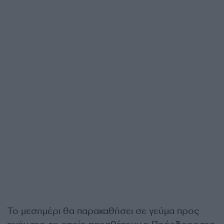
Το μεσημέρι θα παρακαθήσει σε γεύμα προς