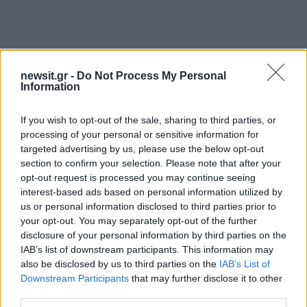
newsit.gr -
Do Not Process My Personal
Information
If you wish to opt-out of the sale, sharing to third parties, or
processing of your personal or sensitive information for
targeted advertising by us, please use the below opt-out
section to confirm your selection. Please note that after your
opt-out request is processed you may continue seeing
Αν τα χάσατε
interest-based ads based on personal information utilized by
us or personal information disclosed to third parties prior to
your opt-out. You may separately opt-out of the further
disclosure of your personal information by third parties on the
IAB’s list of downstream participants. This information may
also be disclosed by us to third parties on the
IAB’s List of
Downstream Participants
that may further disclose it to other
third parties.