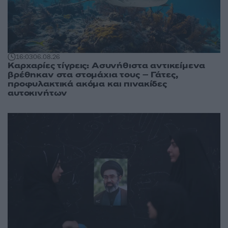
16:03
06.08.26
Καρχαρίες τίγρεις: Ασυνήθιστα αντικείμενα
βρέθηκαν στα στομάχια τους – Γάτες,
προφυλακτικά ακόμα και πινακίδες
αυτοκινήτων