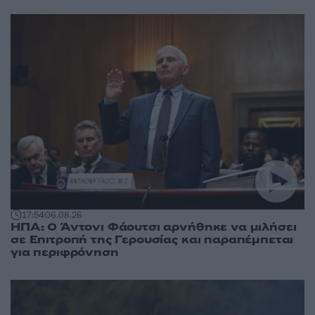
17:54
06.08.26
ΗΠΑ: Ο Άντονι Φάουτσι αρνήθηκε να μιλήσει
σε Επιτροπή της Γερουσίας και παραπέμπεται
για περιφρόνηση