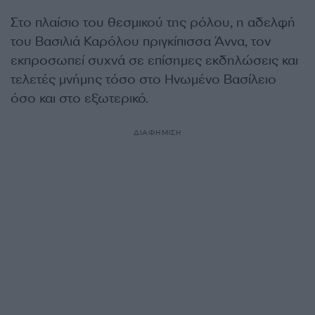
Στο πλαίσιο του θεσμικού της ρόλου, η αδελφή
του Βασιλιά Καρόλου πριγκίπισσα Άννα, τον
εκπροσωπεί συχνά σε επίσημες εκδηλώσεις και
τελετές μνήμης τόσο στο Ηνωμένο Βασίλειο
όσο και στο εξωτερικό.
ΔΙΑΦΗΜΙΣΗ