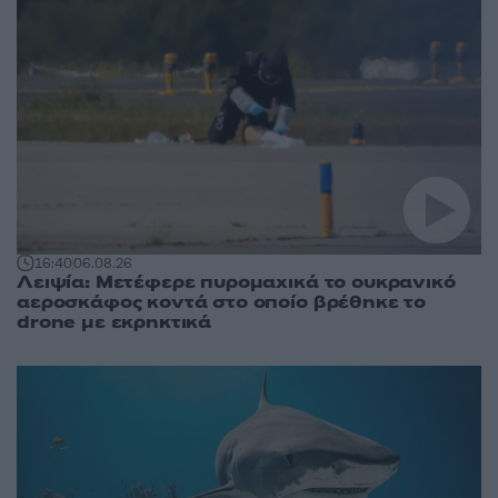
16:40
06.08.26
Λειψία: Μετέφερε πυρομαχικά το ουκρανικό
αεροσκάφος κοντά στο οποίο βρέθηκε το
drone με εκρηκτικά