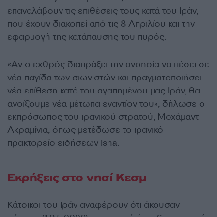
επαναλάβουν τις επιθέσεις τους κατά του Ιράν,
που έχουν διακοπεί από τις 8 Απριλίου και την
εφαρμογή της κατάπαυσης του πυρός.
«Αν ο εχθρός διαπράξει την ανοησία να πέσει σε
νέα παγίδα των σιωνιστών και πραγματοποιήσει
νέα επίθεση κατά του αγαπημένου μας Ιράν, θα
ανοίξουμε νέα μέτωπα εναντίον του», δήλωσε ο
εκπρόσωπος του ιρανικού στρατού, Μοχάμαντ
Ακραμίνια, όπως μετέδωσε το ιρανικό
πρακτορείο ειδήσεων Isna.
Εκρήξεις στο νησί Κεσμ
Κάτοικοι του Ιράν αναφέρουν ότι άκουσαν