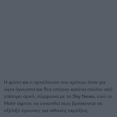
Η φύση και η προέλευση του κρότου ήταν για
ώρα άγνωστα και δεν υπήρχε κανένα σχόλιο από
επίσημη αρχή, σύμφωνα με το Sky News, ενώ το
Mehr άφησε να εννοηθεί πως βρίσκονται σε
εξέλιξη έρευνες για πιθανές εκρήξεις.