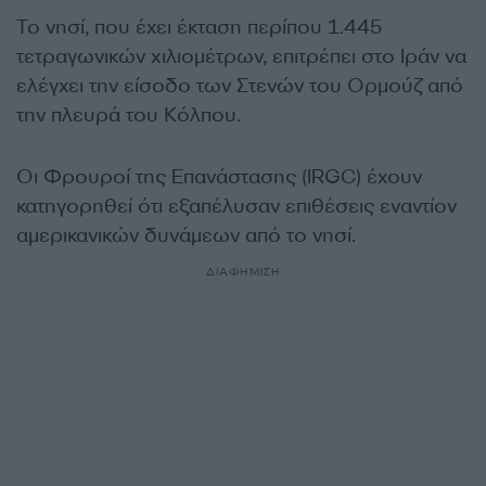
Το νησί, που έχει έκταση περίπου 1.445
τετραγωνικών χιλιομέτρων, επιτρέπει στο Ιράν να
ελέγχει την είσοδο των Στενών του Ορμούζ από
την πλευρά του Κόλπου.
Οι Φρουροί της Επανάστασης (IRGC) έχουν
κατηγορηθεί ότι εξαπέλυσαν επιθέσεις εναντίον
αμερικανικών δυνάμεων από το νησί.
ΔΙΑΦΗΜΙΣΗ