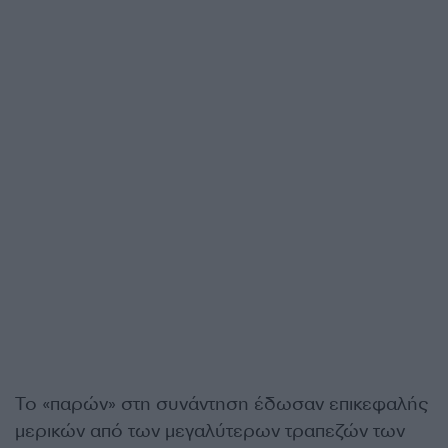
Το «παρών» στη συνάντηση έδωσαν επικεφαλής
μερικών από των μεγαλύτερων τραπεζών των