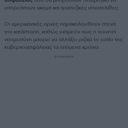
ασφαλείας
που θα μπορούσαν θεωρητικά να
επηρεάσουν ακόμα και τραπεζικές ιστοσελίδες.
Οι αμερικανικές αρχές παρακολουθούν στενά
την κατάσταση, καθώς εκτιμούν πως η τεχνητή
νοημοσύνη μπορεί να αλλάξει ριζικά το τοπίο της
κυβερνοασφάλειας τα επόμενα χρόνια.
ΔΙΑΦΗΜΙΣΗ