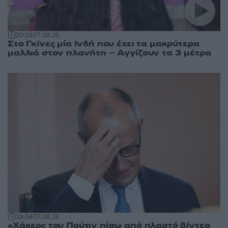
20:18
07.08.26
Στο Γκίνες μία Ινδή που έχει τα μακρύτερα
μαλλιά στον πλανήτη – Αγγίζουν τα 3 μέτρα
19:54
07.08.26
«Χάκερς του Πούτιν πίσω από πλαστό βίντεο