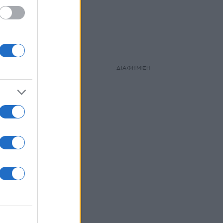
ΔΙΑΦΗΜΙΣΗ