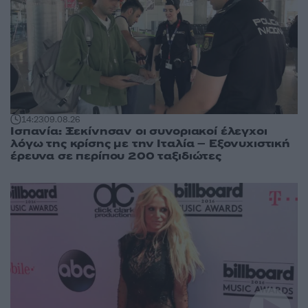
14:23
09.08.26
Ισπανία: Ξεκίνησαν οι συνοριακοί έλεγχοι
λόγω της κρίσης με την Ιταλία – Εξονυχιστική
έρευνα σε περίπου 200 ταξιδιώτες