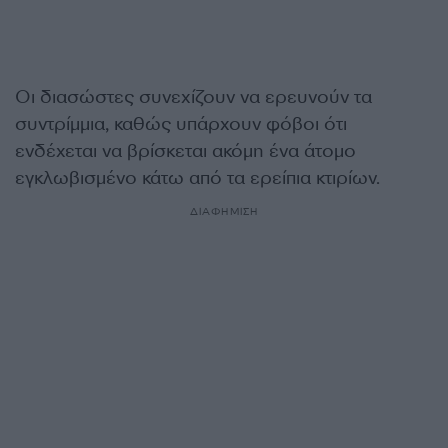
Οι διασώστες συνεχίζουν να ερευνούν τα
συντρίμμια, καθώς υπάρχουν φόβοι ότι
ενδέχεται να βρίσκεται ακόμη ένα άτομο
εγκλωβισμένο κάτω από τα ερείπια κτιρίων.
ΔΙΑΦΗΜΙΣΗ