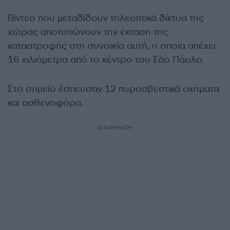
Βίντεο που μεταδίδουν τηλεοπτικά δίκτυα της
χώρας αποτυπώνουν την έκταση της
καταστροφής στη συνοικία αυτή, η οποία απέχει
16 χιλιόμετρα από το κέντρο του Σάο Πάολο.
Στο σημείο έσπευσαν 12 πυροσβεστικά οχήματα
και ασθενοφόρα.
ΔΙΑΦΗΜΙΣΗ