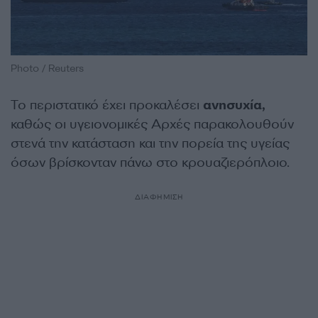
Photo / Reuters
Το περιστατικό έχει προκαλέσει
ανησυχία,
καθώς οι υγειονομικές Αρχές παρακολουθούν
στενά την κατάσταση και την πορεία της υγείας
όσων βρίσκονταν πάνω στο κρουαζιερόπλοιο.
ΔΙΑΦΗΜΙΣΗ