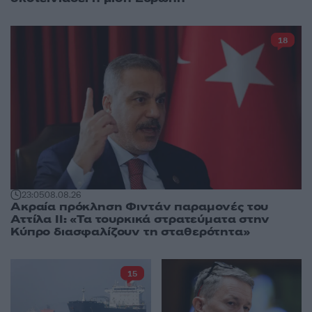
18
23:05
08.08.26
Ακραία πρόκληση Φιντάν παραμονές του
Αττίλα ΙΙ: «Τα τουρκικά στρατεύματα στην
Κύπρο διασφαλίζουν τη σταθερότητα»
15