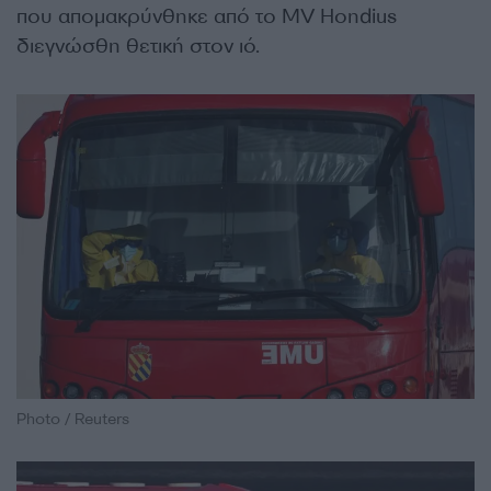
που απομακρύνθηκε από το MV Hondius
διεγνώσθη θετική στον ιό.
Photo / Reuters