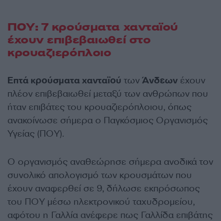
ΠΟΥ: 7 κρούσματα χανταϊού
έχουν επιβεβαιωθεί στο
κρουαζιερόπλοιο
Επτά κρούσματα χανταϊού
των
Άνδεων
έχουν
πλέον επιβεβαιωθεί μεταξύ των ανθρώπων που
ήταν επιβάτες του κρουαζιερόπλοιου, όπως
ανακοίνωσε σήμερα ο Παγκόσμιος Οργανισμός
Υγείας (ΠΟΥ).
Ο οργανισμός αναθεώρησε σήμερα ανοδικά τον
συνολικό απολογισμό των κρουσμάτων που
έχουν αναφερθεί σε 9, δήλωσε εκπρόσωπος
του ΠΟΥ μέσω ηλεκτρονικού ταχυδρομείου,
αφότου η Γαλλία ανέφερε πως Γαλλίδα επιβάτης