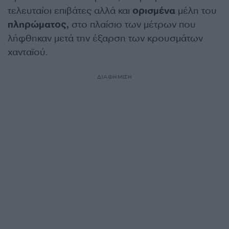
τελευταίοι επιβάτες αλλά και
ορισμένα
μέλη του
πληρώματος,
στο πλαίσιο των μέτρων που
λήφθηκαν μετά την έξαρση των κρουσμάτων
χανταϊού.
ΔΙΑΦΗΜΙΣΗ