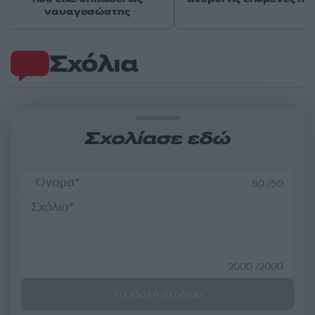
ναυαγοσώστης
Σχόλια
Σχολίασε εδώ
50 /50
2000 /2000
Υποβολή σχολίου