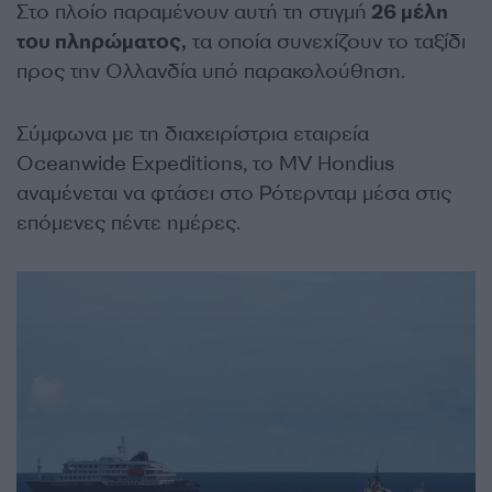
Στο πλοίο παραμένουν αυτή τη στιγμή
26 μέλη
του πληρώματος,
τα οποία συνεχίζουν το ταξίδι
προς την Ολλανδία υπό παρακολούθηση.
Σύμφωνα με τη διαχειρίστρια εταιρεία
Oceanwide Expeditions, το MV Hondius
αναμένεται να φτάσει στο Ρότερνταμ μέσα στις
επόμενες πέντε ημέρες.