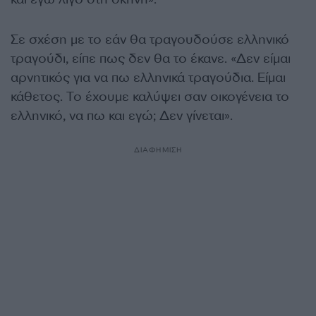
Σε σχέση με το εάν θα τραγουδούσε ελληνικό
τραγούδι, είπε πως δεν θα το έκανε. «Δεν είμαι
αρνητικός για να πω ελληνικά τραγούδια. Είμαι
κάθετος. Το έχουμε καλύψει σαν οικογένεια το
ελληνικό, να πω και εγώ; Δεν γίνεται».
ΔΙΑΦΗΜΙΣΗ