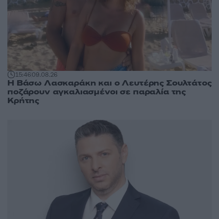
15:46
09.08.26
Η Βάσω Λασκαράκη και ο Λευτέρης Σουλτάτος
ποζάρουν αγκαλιασμένοι σε παραλία της
Κρήτης