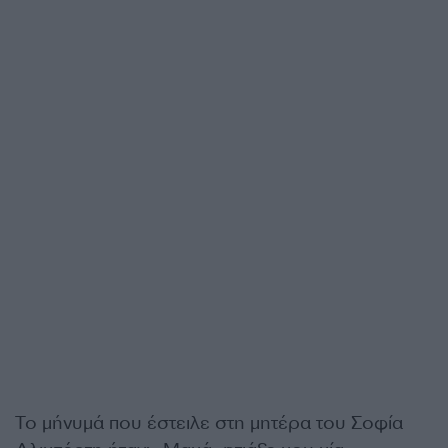
Το μήνυμά που έστειλε στη μητέρα του Σοφία