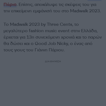
Πάριο
. Επίσης, αποκάλυψε τις σκέψεις του για
την επικείμενη εμφάνισή του στο Madwalk 2023.
Το Madwalk 2023 by Three Cents, το
μεγαλύτερο fashion music event στην Ελλάδα,
έρχεται για 13η συνεχόμενη χρονιά και το παρών
θα δώσει και ο Good Job Nicky, ο ένας από
τους γιους του Γιάννη Πάριου.
ΔΙΑΦΗΜΙΣΗ