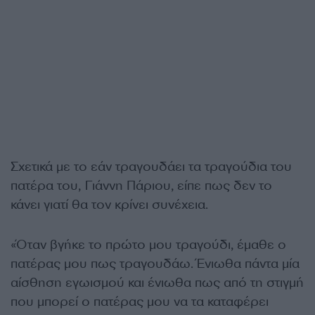
Σχετικά με το εάν τραγουδάει τα τραγούδια του
πατέρα του, Γιάννη Πάριου, είπε πως δεν το
κάνει γιατί θα τον κρίνει συνέχεια.
«Όταν βγήκε το πρώτο μου τραγούδι, έμαθε ο
πατέρας μου πως τραγουδάω. Ένιωθα πάντα μία
αίσθηση εγωισμού και ένιωθα πως από τη στιγμή
που μπορεί ο πατέρας μου να τα καταφέρει