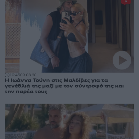
6
16:45
09.08.26
Η Ιωάννα Τούνη στις Μαλδίβες για τα
γενέθλιά της μαζί με τον σύντροφό της και
την παρέα τους