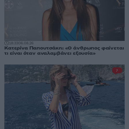
18:33
06.08.26
Κατερίνα Παπουτσάκη: «Ο άνθρωπος φαίνεται
τι είναι όταν αναλαμβάνει εξουσία»
7