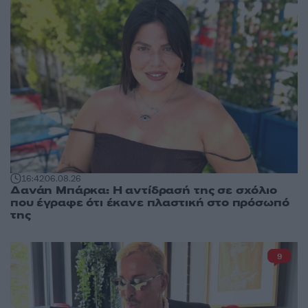
16:42
06.08.26
Δανάη Μπάρκα: Η αντίδρασή της σε σχόλιο
που έγραφε ότι έκανε πλαστική στο πρόσωπό
της
9