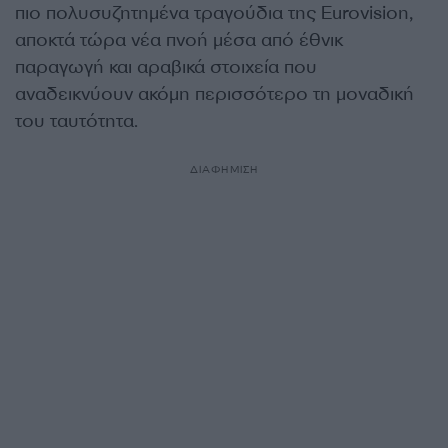
πιο πολυσυζητημένα τραγούδια της Eurovision,
αποκτά τώρα νέα πνοή μέσα από έθνικ
παραγωγή και αραβικά στοιχεία που
αναδεικνύουν ακόμη περισσότερο τη μοναδική
του ταυτότητα.
ΔΙΑΦΗΜΙΣΗ