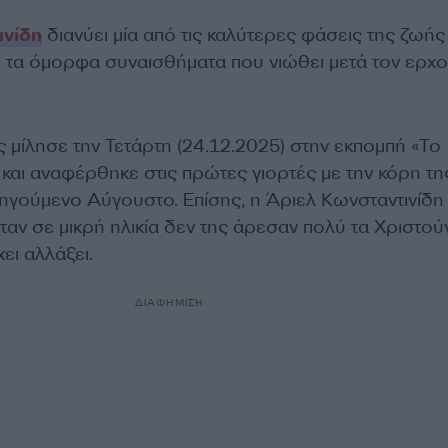
ινίδη
διανύει μία από τις καλύτερες φάσεις της ζωής
 τα όμορφα συναισθήματα που νιώθει μετά τον ερχ
 μίλησε την Τετάρτη (24.12.2025) στην εκπομπή «Το
και αναφέρθηκε στις πρώτες γιορτές με την κόρη τη
ηγούμενο Αύγουστο. Επίσης, η Άριελ Κωνσταντινίδη
ταν σε μικρή ηλικία δεν της άρεσαν πολύ τα Χριστού
ει αλλάξει.
ΔΙΑΦΗΜΙΣΗ