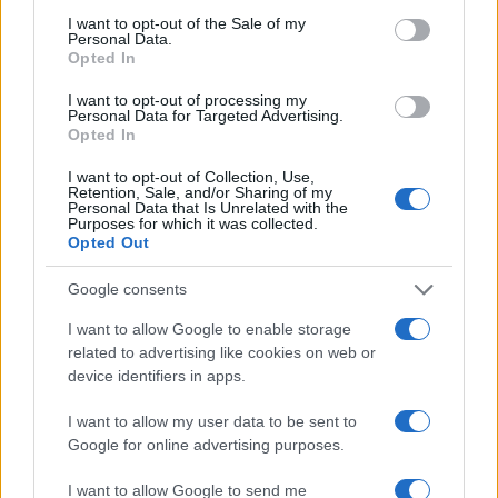
consent section.
I want to opt-out of the Sale of my
Personal Data.
Opted In
I want to opt-out of processing my
Personal Data for Targeted Advertising.
Opted In
I want to opt-out of Collection, Use,
Retention, Sale, and/or Sharing of my
Personal Data that Is Unrelated with the
Purposes for which it was collected.
Opted Out
Google consents
I want to allow Google to enable storage
Αν τα χάσατε
related to advertising like cookies on web or
device identifiers in apps.
I want to allow my user data to be sent to
Google for online advertising purposes.
I want to allow Google to send me