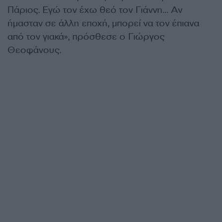
Πάριος. Εγώ τον έχω θεό τον Γιάννη… Αν
ήμασταν σε άλλη εποχή, μπορεί να τον έπιανα
από τον γιακά», πρόσθεσε ο Γιώργος
Θεοφάνους.