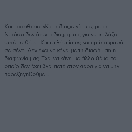
Και πρόσθεσε: «Και η διαφωνία μας με τη
Νατάσα δεν ήταν η διαφήμιση, για να το λήξω
αυτό το θέμα. Και το λέω ίσως και πρώτη φορά
σε σένα. Δεν έχει να κάνει με τη διαφήμιση η
διαφωνία μας. Έχει να κάνει με άλλο θέμα, το
οποίο δεν έχει βγει ποτέ στον αέρα για να μην
παρεξηγηθούμε».