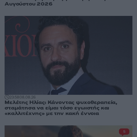
Αυγούστου 2026
23:58
08.08.26
Μελέτης Ηλίας: Κάνοντας ψυχοθεραπεία,
σταμάτησα να είμαι τόσο εγωιστής και
«καλλιτέχνης» με την κακή έννοια
5