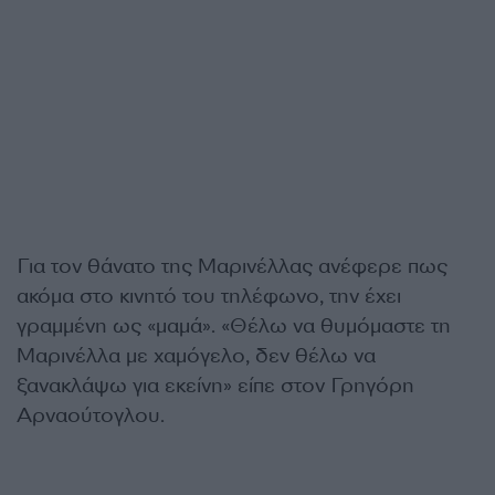
Για τον θάνατο της Μαρινέλλας ανέφερε πως
ακόμα στο κινητό του τηλέφωνο, την έχει
γραμμένη ως «μαμά». «Θέλω να θυμόμαστε τη
Μαρινέλλα με χαμόγελο, δεν θέλω να
ξανακλάψω για εκείνη» είπε στον Γρηγόρη
Αρναούτογλου.