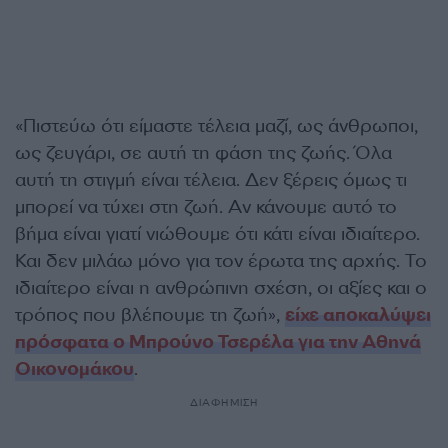
«Πιστεύω ότι είμαστε τέλεια μαζί, ως άνθρωποι,
ως ζευγάρι, σε αυτή τη φάση της ζωής. Όλα
αυτή τη στιγμή είναι τέλεια. Δεν ξέρεις όμως τι
μπορεί να τύχει στη ζωή. Αν κάνουμε αυτό το
βήμα είναι γιατί νιώθουμε ότι κάτι είναι ιδιαίτερο.
Και δεν μιλάω μόνο για τον έρωτα της αρχής. Το
ιδιαίτερο είναι η ανθρώπινη σχέση, οι αξίες και ο
τρόπος που βλέπουμε τη ζωή»,
είχε αποκαλύψει
πρόσφατα ο Μπρούνο Τσερέλα για την Αθηνά
Οικονομάκου
.
ΔΙΑΦΗΜΙΣΗ