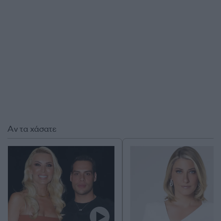
Αν τα χάσατε