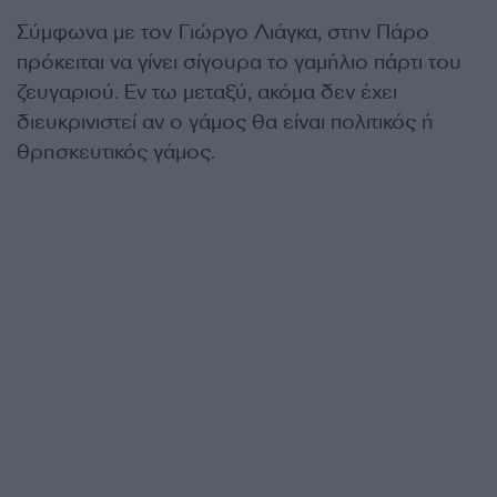
Σύμφωνα με τον Γιώργο Λιάγκα, στην Πάρο
πρόκειται να γίνει σίγουρα το γαμήλιο πάρτι του
ζευγαριού. Εν τω μεταξύ, ακόμα δεν έχει
διευκρινιστεί αν ο γάμος θα είναι πολιτικός ή
θρησκευτικός γάμος.