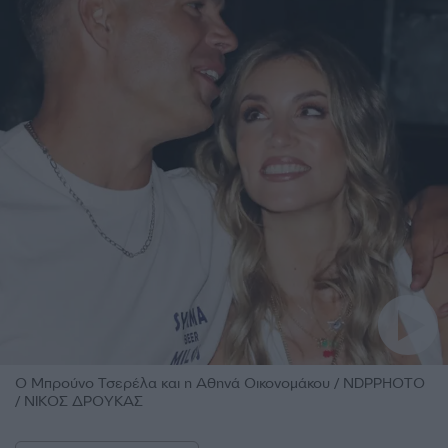
O Mπρούνο Τσερέλα και η Αθηνά Οικονομάκου / NDPPHOTO
/ ΝΙΚΟΣ ΔΡΟΥΚΑΣ