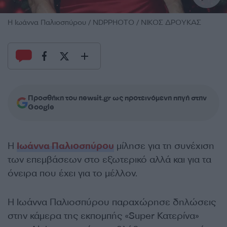
H Ιωάννα Παλιοσπύρου / NDPPHOTO / ΝΙΚΟΣ ΔΡΟΥΚΑΣ
Προσθήκη του newsit.gr ως προτεινόμενη πηγή στην
Google
Η
Ιωάννα Παλιοσπύρου
μίλησε για τη συνέχιση
των επεμβάσεων στο εξωτερικό αλλά και για τα
όνειρα που έχει για το μέλλον.
Η Ιωάννα Παλιοσπύρου παραχώρησε δηλώσεις
στην κάμερα της εκπομπής «Super Κατερίνα»