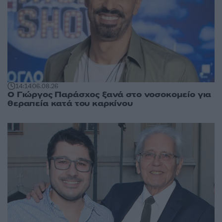
14:14
06.08.26
O Γιώργος Παράσχος ξανά στο νοσοκομείο για
θεραπεία κατά του καρκίνου