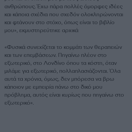
ανθρώπους. Έχω πάρα πολλές όμορφες ιδέες
και κάποια σχέδια που σχεδόν ολοκληρώνονται
και φτάνουν στο στόχο, όπως είναι το βιβλίο
μου», εκμυστηρεύτηκε αρχικά
«Φυσικά συνεχίζεται το κομμάτι των θεραπειών
και των επεμβάσεων. Πηγαίνω πλέον στο
εξωτερικό, στο Λονδίνο όπου τα κόστη, όταν
μιλάμε για εξωτερικό, πολλαπλασιάζονται. Όλα
αυτά τα χρόνια, όμως, δεν μπόρεσα να βρω
κάποιον με εμπειρία πάνω στο δικό μου
πρόβλημα, αυτός είναι κυρίως που πηγαίνω στο
εξωτερικό».