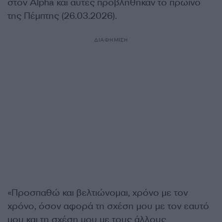
στον Alpha και αυτές προβλήθηκαν το πρωινό
της Πέμπτης (26.03.2026).
ΔΙΑΦΗΜΙΣΗ
«Προσπαθώ και βελτιώνομαι, χρόνο με τον
χρόνο, όσον αφορά τη σχέση μου με τον εαυτό
μου και τη σχέση μου με τους άλλους