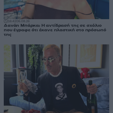
16:42
06.08.26
Δανάη Μπάρκα: Η αντίδρασή της σε σχόλιο
που έγραφε ότι έκανε πλαστική στο πρόσωπό
της