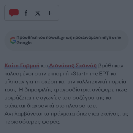
Προσθήκη του newsit.gr ως προτεινόμενη πηγή στην
Google
Καίτη Γαρμπή
και
Διονύσης Σχοινάς
βρέθηκαν
καλεσμένοι στην εκπομπή «Start» της ΕΡΤ και
μίλησαν για τη σχέση και την καλλιτεχνική πορεία
τους. Η δημοφιλής τραγουδίστρια ανέφερε πως
μοιράζεται τις αγωνίες του συζύγου της και
στέκεται διαχρονικά στο πλευρό του.
Αντιλαμβάνεται τα πράγματα όπως και εκείνος, τις
περισσότερες φορές.