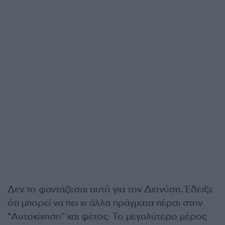
Δεν το φαντάζεσαι αυτό για τον Διονύση. Έδειξε
ότι μπορεί να πει κι άλλα πράγματα πέρσι στην
“Αυτοκίνηση” και φέτος. Το μεγαλύτερο μέρος