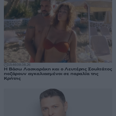
15:46
09.08.26
Η Βάσω Λασκαράκη και ο Λευτέρης Σουλτάτος
ποζάρουν αγκαλιασμένοι σε παραλία της
Κρήτης