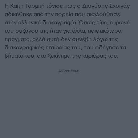
Η Καίτη Γαρμπή τόνισε πως ο Διονύσης Σχοινάς
αδικήθηκε από την πορεία που ακολούθησε
στην ελληνική δισκογραφία. Όπως είπε, η φωνή
του συζύγου της ήταν για άλλα, ποιοτικότερα
πράγματα, αλλά αυτό δεν συνέβη λόγω της
δισκογραφικής εταιρείας του, που οδήγησε τα
βήματά του, στο ξεκίνημα της καριέρας του.
ΔΙΑΦΗΜΙΣΗ