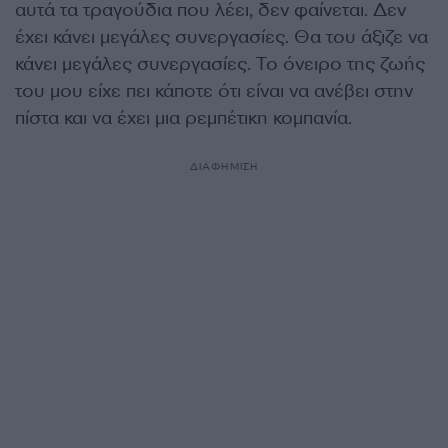
αυτά τα τραγούδια που λέει, δεν φαίνεται. Δεν
έχει κάνει μεγάλες συνεργασίες. Θα του άξιζε να
κάνει μεγάλες συνεργασίες. Το όνειρο της ζωής
του μου είχε πει κάποτε ότι είναι να ανέβει στην
πίστα και να έχει μια ρεμπέτικη κομπανία.
ΔΙΑΦΗΜΙΣΗ