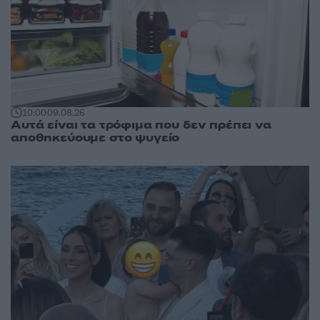
10:00
09.08.26
Αυτά είναι τα τρόφιμα που δεν πρέπει να
αποθηκεύουμε στο ψυγείο