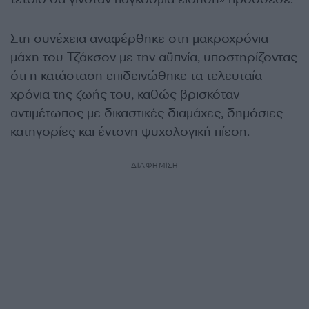
Στη συνέχεια αναφέρθηκε στη μακροχρόνια
μάχη του Τζάκσον με την αϋπνία, υποστηρίζοντας
ότι η κατάσταση επιδεινώθηκε τα τελευταία
χρόνια της ζωής του, καθώς βρισκόταν
αντιμέτωπος με δικαστικές διαμάχες, δημόσιες
κατηγορίες και έντονη ψυχολογική πίεση.
ΔΙΑΦΗΜΙΣΗ