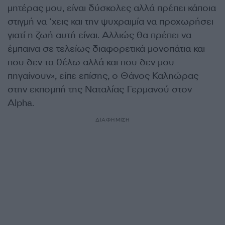
μητέρας μου, είναι δύσκολες αλλά πρέπει κάποια
στιγμή να ‘χεις και την ψυχραιμία να προχωρήσει
γιατί η ζωή αυτή είναι. Αλλιώς θα πρέπει να
έμπαινα σε τελείως διαφορετικά μονοπάτια και
που δεν τα θέλω αλλά και που δεν μου
πηγαίνουν», είπε επίσης, ο Θάνος Καληώρας
στην εκπομπή της Ναταλίας Γερμανού στον
Alpha.
ΔΙΑΦΗΜΙΣΗ