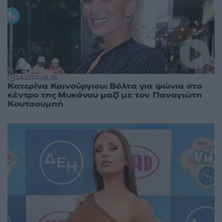
14:22
07.08.26
Κατερίνα Καινούργιου: Βόλτα για ψώνια στο
κέντρο της Μυκόνου μαζί με τον Παναγιώτη
Κουτσουμπή