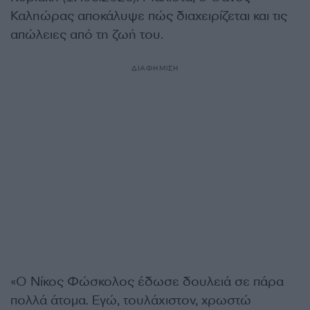
Καληώρας αποκάλυψε πώς διαχειρίζεται και τις
απώλειες από τη ζωή του.
ΔΙΑΦΗΜΙΣΗ
«Ο Νίκος Φώσκολος έδωσε δουλειά σε πάρα
πολλά άτομα. Εγώ, τουλάχιστον, χρωστώ