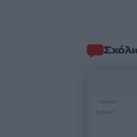
Σχόλι