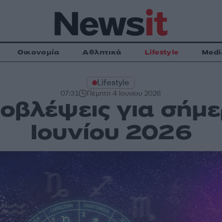
Οικονομία
Αθλητικά
Lifestyle
Medi
Lifestyle
07:31
Πέμπτη 4 Ιουνίου 2026
ροβλέψεις για σήμ
Ιουνίου 2026