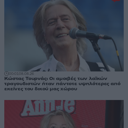
00:01
08.08.26
Κώστας Τουρνάς: Οι αμοιβές των λαϊκών
τραγουδιστών ήταν πάντοτε υψηλότερες από
εκείνες του δικού μας χώρου