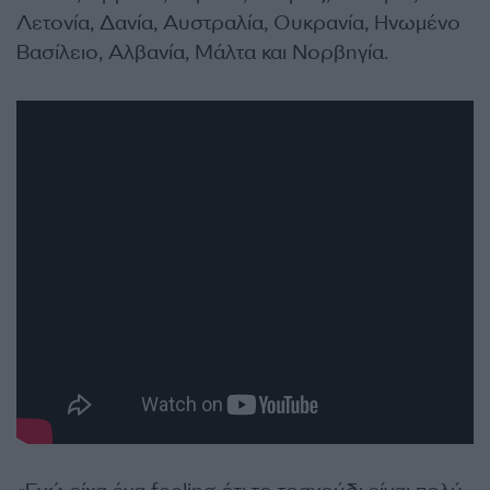
Λετονία, Δανία, Αυστραλία, Ουκρανία, Ηνωμένο
Βασίλειο, Αλβανία, Μάλτα και Νορβηγία.