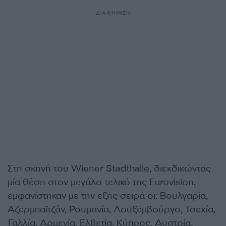
ΔΙΑΦΗΜΙΣΗ
Στη σκηνή του Wiener Stadthalle, διεκδικώντας
μία θέση στον μεγάλο τελικό της Eurovision,
εμφανίστηκαν με την εξής σειρά οι: Βουλγαρία,
Αζερμπαϊτζάν, Ρουμανία, Λουξεμβούργο, Τσεχία,
Γαλλία, Αρμενία, Ελβετία, Κύπρος, Αυστρία,