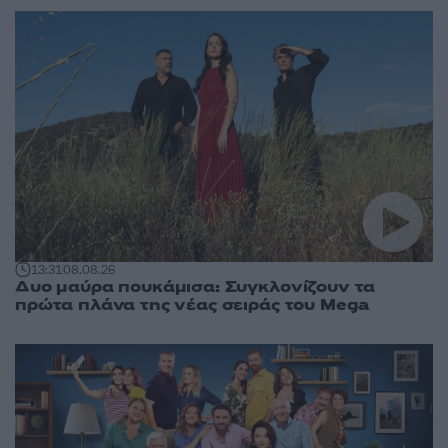
13:31
08.08.26
Δυο μαύρα πουκάμισα: Συγκλονίζουν τα
πρώτα πλάνα της νέας σειράς του Mega