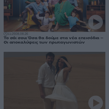
11:25
08.08.26
Το σόι σου: Όσα θα δούμε στα νέα επεισόδια –
Οι αποκαλύψεις των πρωταγωνιστών