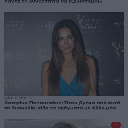
πάντα τη δυνατότητα να εξελίσσομαι»
00:16
05.08.26
Κατερίνα Παπουτσάκη: Όταν βγήκα από αυτή
τη δυσκολία, είδα τα πράγματα με άλλο μάτι
7