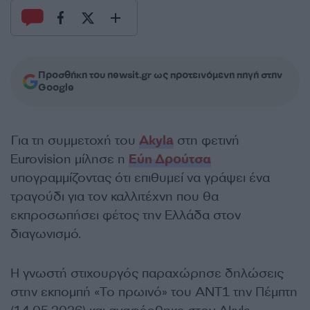
Προσθήκη του newsit.gr ως προτεινόμενη πηγή στην
Google
Για τη συμμετοχή του
Akyla
στη φετινή
Eurovision μίλησε η
Εύη Δρούτσα
υπογραμμίζοντας ότι επιθυμεί να γράψει ένα
τραγούδι για τον καλλιτέχνη που θα
εκπροσωπήσει φέτος την Ελλάδα στον
διαγωνισμό.
Η γνωστή στιχουργός παραχώρησε δηλώσεις
στην εκπομπή «Το πρωινό» του ΑΝΤ1 την Πέμπτη