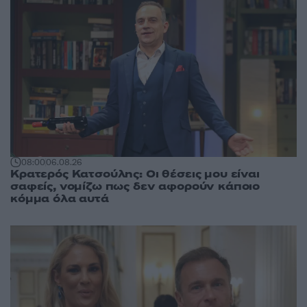
08:00
06.08.26
Κρατερός Κατσούλης: Οι θέσεις μου είναι
σαφείς, νομίζω πως δεν αφορούν κάποιο
κόμμα όλα αυτά