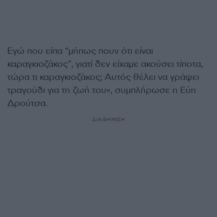
Εγώ που είπα “μήπως πουν ότι είναι
καραγκιοζάκος”, γιατί δεν είχαμε ακούσει τίποτα,
τώρα τι καραγκιοζάκος; Αυτός θέλει να γράψει
τραγούδι για τη ζωή του», συμπλήρωσε η Εύη
Δρούτσα.
ΔΙΑΦΗΜΙΣΗ