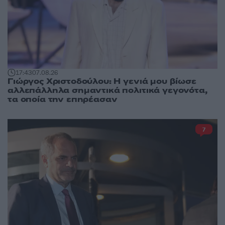
17:43
07.08.26
Γιώργος Χριστοδούλου: Η γενιά μου βίωσε
αλλεπάλληλα σημαντικά πολιτικά γεγονότα,
τα οποία την επηρέασαν
7