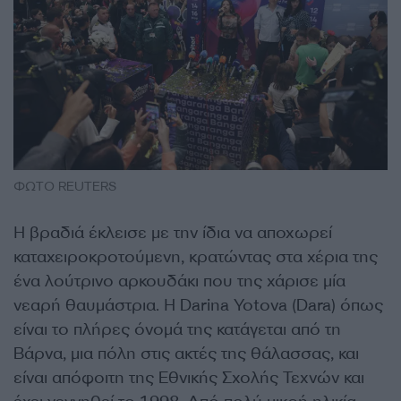
ΦΩΤΟ REUTERS
Η βραδιά έκλεισε με την ίδια να αποχωρεί
καταχειροκροτούμενη, κρατώντας στα χέρια της
ένα λούτρινο αρκουδάκι που της χάρισε μία
νεαρή θαυμάστρια. Η Darina Yotova (Dara) όπως
είναι το πλήρες όνομά της κατάγεται από τη
Βάρνα, μια πόλη στις ακτές της θάλασσας, και
είναι απόφοιτη της Εθνικής Σχολής Τεχνών και