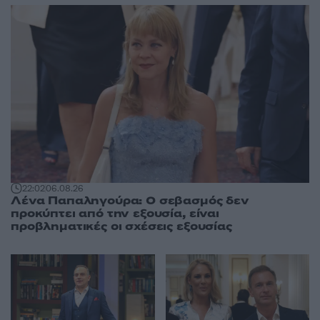
22:02
06.08.26
Λένα Παπαληγούρα: Ο σεβασμός δεν
προκύπτει από την εξουσία, είναι
προβληματικές οι σχέσεις εξουσίας