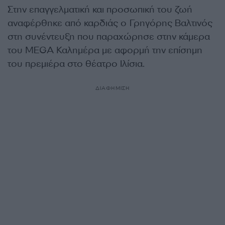
Στην επαγγελματική και προσωπική του ζωή
αναφέρθηκε από καρδιάς ο Γρηγόρης Βαλτινός
στη συνέντευξη που παραχώρησε στην κάμερα
του MEGA Καλημέρα με αφορμή την επίσημη
του πρεμιέρα στο θέατρο Ιλίσια.
ΔΙΑΦΗΜΙΣΗ