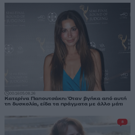
00:16
05.08.26
Κατερίνα Παπουτσάκη: Όταν βγήκα από αυτή
τη δυσκολία, είδα τα πράγματα με άλλο μάτι
8