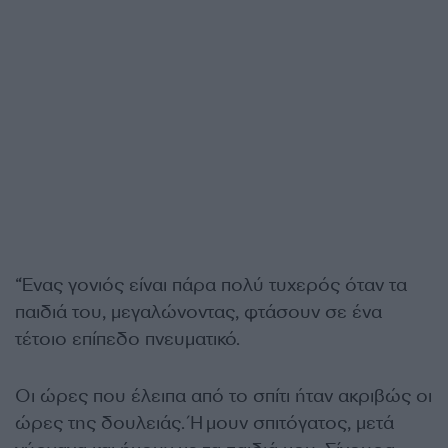
“Ένας γονιός είναι πάρα πολύ τυχερός όταν τα
παιδιά του, μεγαλώνοντας, φτάσουν σε ένα
τέτοιο επίπεδο πνευματικό.
Οι ώρες που έλειπα από το σπίτι ήταν ακριβώς οι
ώρες της δουλειάς. Ήμουν σπιτόγατος, μετά