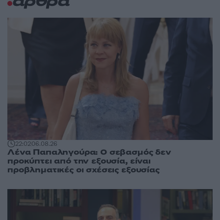
άρθρα
22:02
06.08.26
Λένα Παπαληγούρα: Ο σεβασμός δεν
προκύπτει από την εξουσία, είναι
προβληματικές οι σχέσεις εξουσίας