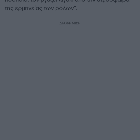
της ερμηνείας των ρόλων”.
ΔΙΑΦΗΜΙΣΗ