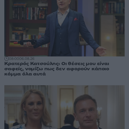
08:00
06.08.26
Κρατερός Κατσούλης: Οι θέσεις μου είναι
σαφείς, νομίζω πως δεν αφορούν κάποιο
κόμμα όλα αυτά