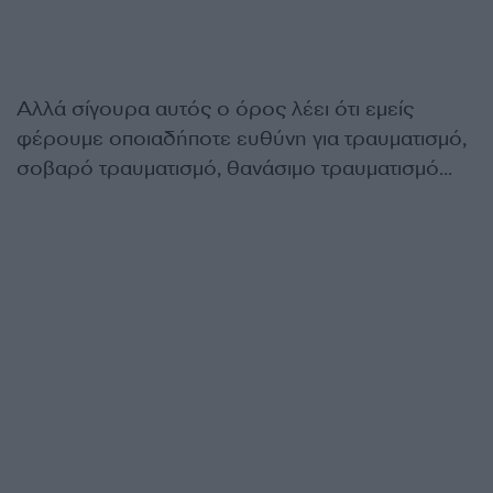
Αλλά σίγουρα αυτός ο όρος λέει ότι εμείς
φέρουμε οποιαδήποτε ευθύνη για τραυματισμό,
σοβαρό τραυματισμό, θανάσιμο τραυματισμό…