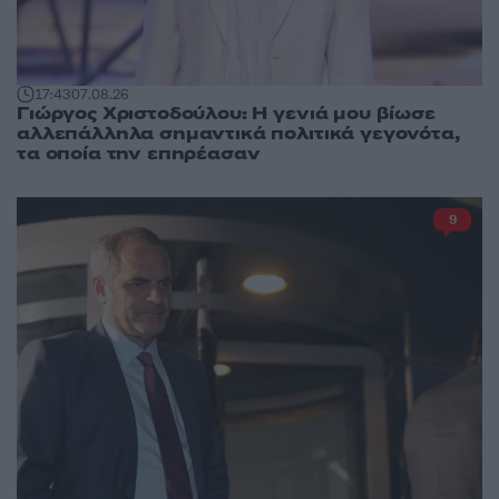
17:43
07.08.26
Γιώργος Χριστοδούλου: Η γενιά μου βίωσε
αλλεπάλληλα σημαντικά πολιτικά γεγονότα,
τα οποία την επηρέασαν
9