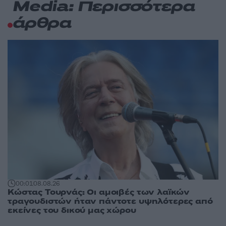
Media: Περισσότερα
άρθρα
00:01
08.08.26
Κώστας Τουρνάς: Οι αμοιβές των λαϊκών
τραγουδιστών ήταν πάντοτε υψηλότερες από
εκείνες του δικού μας χώρου