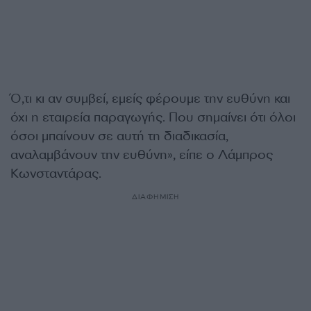
Ό,τι κι αν συμβεί, εμείς φέρουμε την ευθύνη και
όχι η εταιρεία παραγωγής. Που σημαίνει ότι όλοι
όσοι μπαίνουν σε αυτή τη διαδικασία,
αναλαμβάνουν την ευθύνη», είπε ο Λάμπρος
Κωνσταντάρας.
ΔΙΑΦΗΜΙΣΗ