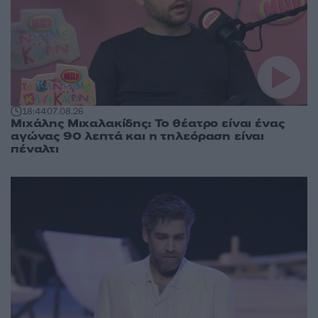
18:44
07.08.26
Μιχάλης Μιχαλακίδης: Το θέατρο είναι ένας
αγώνας 90 λεπτά και η τηλεόραση είναι
πέναλτι