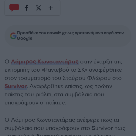
Προσθήκη του newsit.gr ως προτεινόμενη πηγή στην
Google
Ο
Λάμπρος Κωνσταντάρας
στην έναρξη της
εκπομπής του «Ραντεβού το ΣΚ» αναφέρθηκε
στον τραυματισμό του Σταύρου Φλώρου στο
Survivor
. Αναφέρθηκε επίσης, ως πρώην
παίκτης του ριάλιτι, στα συμβόλαια που
υπογράφουν οι παίκτες.
Ο Λάμπρος Κωνσταντάρας ανέφερε πως τα
συμβόλαια που υπογράφουν στο Survivor πως