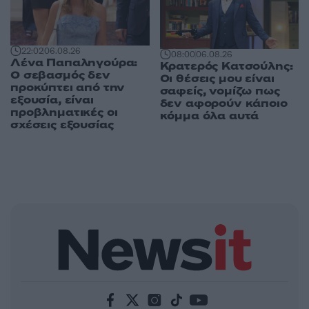
22:02
06.08.26
08:00
06.08.26
Λένα Παπαληγούρα:
Κρατερός Κατσούλης:
Ο σεβασμός δεν
Οι θέσεις μου είναι
προκύπτει από την
σαφείς, νομίζω πως
εξουσία, είναι
δεν αφορούν κάποιο
προβληματικές οι
κόμμα όλα αυτά
σχέσεις εξουσίας