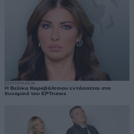
15:02
09.08.26
Η Βελίκα Καραβάλτσιου εντάσσεται στο
δυναμικό του ΕΡΤnews