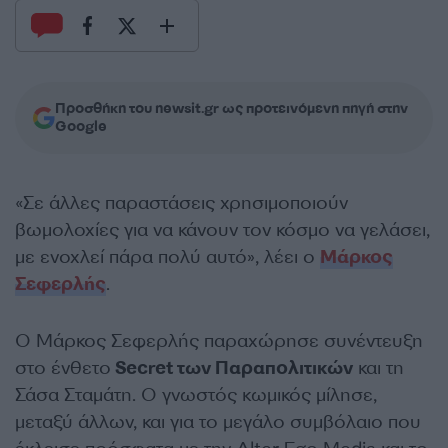
Προσθήκη του newsit.gr ως προτεινόμενη πηγή στην
Google
«Σε άλλες παραστάσεις χρησιμοποιούν
βωμολοχίες για να κάνουν τον κόσμο να γελάσει,
με ενοχλεί πάρα πολύ αυτό», λέει ο
Μάρκος
Σεφερλής
.
Ο Μάρκος Σεφερλής παραχώρησε συνέντευξη
στο ένθετο
Secret των Παραπολιτικών
και τη
Σάσα Σταμάτη. Ο γνωστός κωμικός μίλησε,
μεταξύ άλλων, και για το μεγάλο συμβόλαιο που