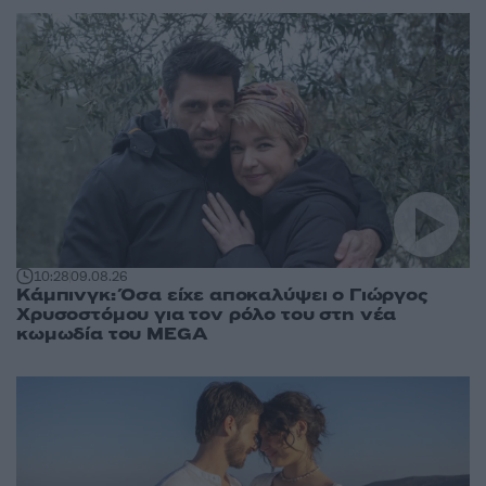
10:28
09.08.26
Κάμπινγκ: Όσα είχε αποκαλύψει ο Γιώργος
Χρυσοστόμου για τον ρόλο του στη νέα
κωμωδία του MEGA