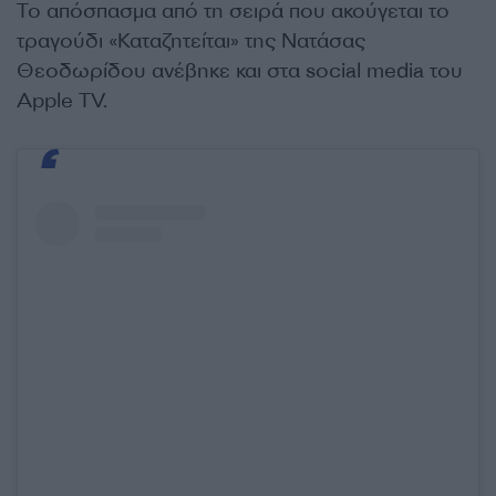
Το απόσπασμα από τη σειρά που ακούγεται το
τραγούδι «Καταζητείται» της Νατάσας
Θεοδωρίδου ανέβηκε και στα social media του
Apple TV.