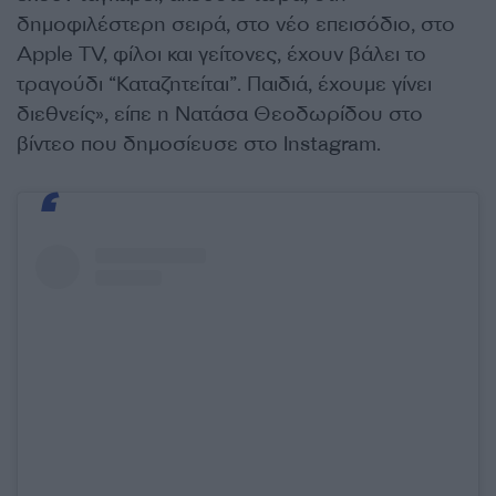
δημοφιλέστερη σειρά, στο νέο επεισόδιο, στο
Apple TV, φίλοι και γείτονες, έχουν βάλει το
τραγούδι “Καταζητείται”. Παιδιά, έχουμε γίνει
διεθνείς», είπε η Νατάσα Θεοδωρίδου στο
βίντεο που δημοσίευσε στο Instagram.