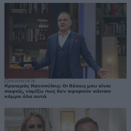
08:00
06.08.26
Κρατερός Κατσούλης: Οι θέσεις μου είναι
σαφείς, νομίζω πως δεν αφορούν κάποιο
κόμμα όλα αυτά