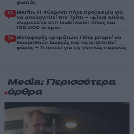
φωτιάς
Marfin: Η 46χρονη πήρε προθεσμία για
90
να απολογηθεί την Τρίτη – «Είναι αθώα,
συμμετείχε στη διαδήλωση όπως και
100.000 άτομα»
Μεταφορές χρημάτων: Πότε μπορεί να
70
θεωρηθούν δωρεές και να επιβληθεί
φόρος – Τι ισχυεί για τις γονικές παροχές
Media: Περισσότερα
άρθρα