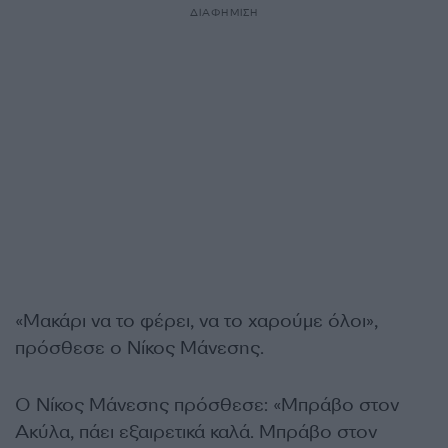
ΔΙΑΦΗΜΙΣΗ
«Μακάρι να το φέρει, να το χαρούμε όλοι»,
πρόσθεσε ο Νίκος Μάνεσης.
Ο Νίκος Μάνεσης πρόσθεσε: «Μπράβο στον
Ακύλα, πάει εξαιρετικά καλά. Μπράβο στον