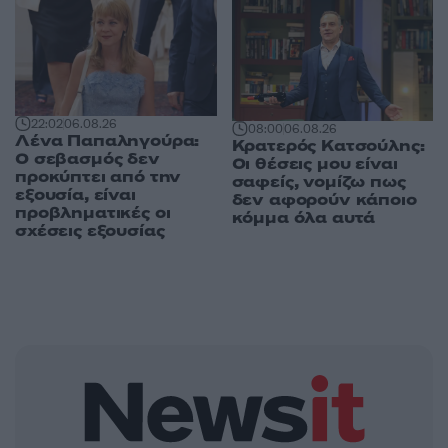
22:02
06.08.26
08:00
06.08.26
Λένα Παπαληγούρα:
Κρατερός Κατσούλης:
Ο σεβασμός δεν
Οι θέσεις μου είναι
προκύπτει από την
σαφείς, νομίζω πως
εξουσία, είναι
δεν αφορούν κάποιο
προβληματικές οι
κόμμα όλα αυτά
σχέσεις εξουσίας