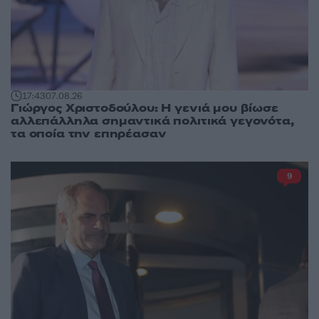
17:43
07.08.26
Γιώργος Χριστοδούλου: Η γενιά μου βίωσε
αλλεπάλληλα σημαντικά πολιτικά γεγονότα,
τα οποία την επηρέασαν
9