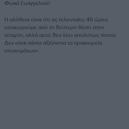
Φωκά Ευαγγελινό!
Η αλήθεια είναι ότι τις τελευταίες 48 ώρες
υποχωρούμε από τη δεύτερη θέση στην
τέταρτη, αλλά αυτό δεν λέει απολύτως τίποτα.
Δεν είναι πάντα αξιόπιστα τα πρακτορεία
στοιχημάτων».