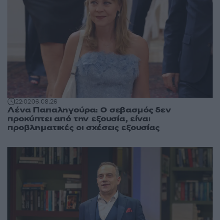
22:02
06.08.26
Λένα Παπαληγούρα: Ο σεβασμός δεν
προκύπτει από την εξουσία, είναι
προβληματικές οι σχέσεις εξουσίας