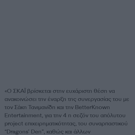
«Ο ΣΚΑΪ βρίσκεται στην ευχάριστη θέση να
ανακοινώσει την έναρξη της συνεργασίας του με
τον Σάκη Τανιμανίδη και την BetterKnown
Entertainment, για την 4 η σεζόν του απόλυτου
project επιχειρηματικότητας, του συναρπαστικού
“Dragons’ Den”, καθώς και άλλων