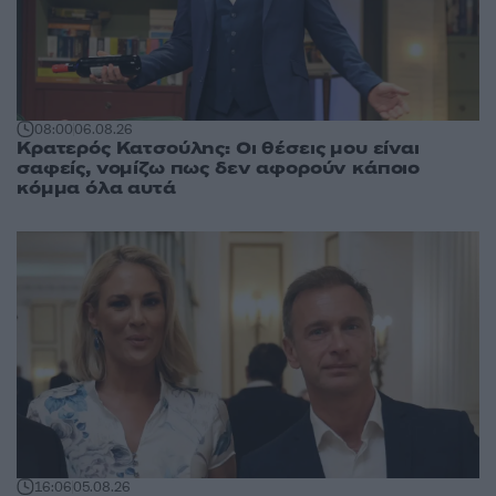
08:00
06.08.26
Κρατερός Κατσούλης: Οι θέσεις μου είναι
σαφείς, νομίζω πως δεν αφορούν κάποιο
κόμμα όλα αυτά
16:06
05.08.26