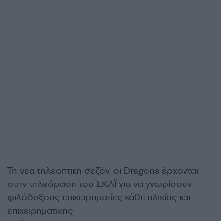
Τη νέα τηλεοπτική σεζόν, οι Dragons έρχονται
στην τηλεόραση του ΣΚΑΪ για να γνωρίσουν
φιλόδοξους επιχειρηματίες κάθε ηλικίας και
επιχειρηματικής