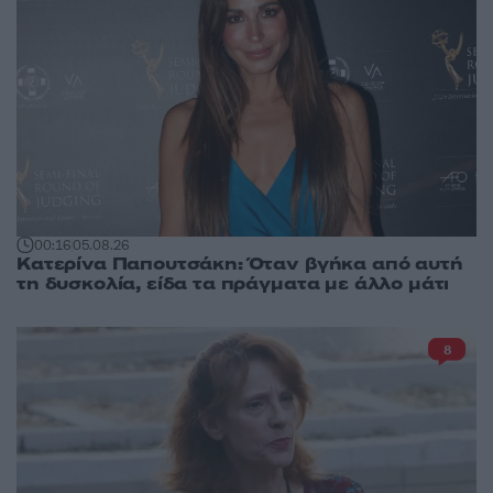
00:16
05.08.26
Κατερίνα Παπουτσάκη: Όταν βγήκα από αυτή
τη δυσκολία, είδα τα πράγματα με άλλο μάτι
8