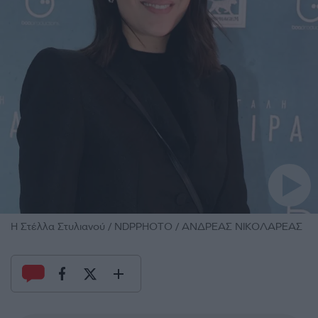
Η Στέλλα Στυλιανού / NDPPHOTO / ΑΝΔΡΕΑΣ ΝΙΚΟΛΑΡΕΑΣ