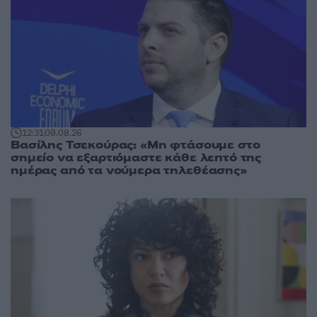
12:31
09.08.26
Βασίλης Τσεκούρας: «Μη φτάσουμε στο
σημείο να εξαρτιόμαστε κάθε λεπτό της
ημέρας από τα νούμερα τηλεθέασης»