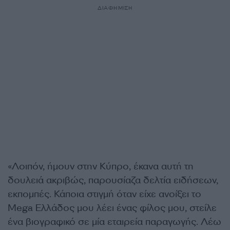
ΔΙΑΦΗΜΙΣΗ
«Λοιπόν, ήμουν στην Κύπρο, έκανα αυτή τη
δουλειά ακριβώς, παρουσίαζα δελτία ειδήσεων,
εκπομπές. Κάποια στιγμή όταν είχε ανοίξει το
Mega Ελλάδος μου λέει ένας φίλος μου, στείλε
ένα βιογραφικό σε μία εταιρεία παραγωγής. Λέω