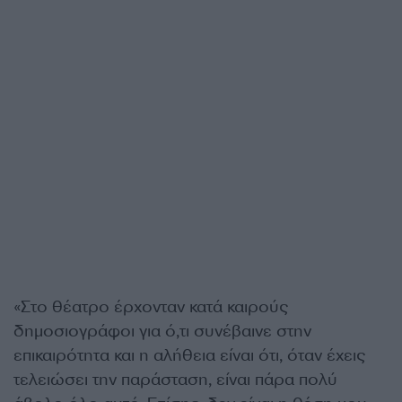
«Στο θέατρο έρχονταν κατά καιρούς
δημοσιογράφοι για ό,τι συνέβαινε στην
επικαιρότητα και η αλήθεια είναι ότι, όταν έχεις
τελειώσει την παράσταση, είναι πάρα πολύ