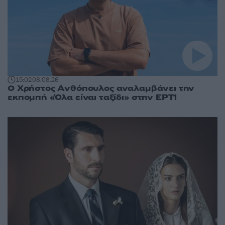
15:02
08.08.26
Ο Χρήστος Ανθόπουλος αναλαμβάνει την
εκπομπή «Όλα είναι ταξίδι» στην ΕΡΤ1