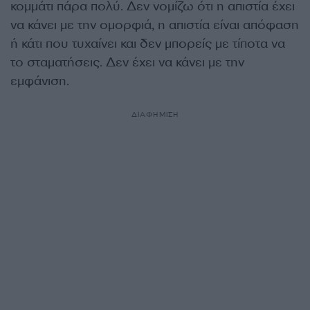
κομμάτι πάρα πολύ. Δεν νομίζω ότι η απιστία έχει
να κάνει με την ομορφιά, η απιστία είναι απόφαση
ή κάτι που τυχαίνει και δεν μπορείς με τίποτα να
το σταματήσεις. Δεν έχει να κάνει με την
εμφάνιση.
ΔΙΑΦΗΜΙΣΗ