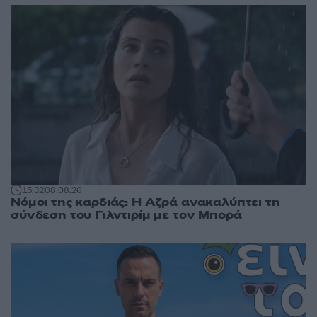
15:32
08.08.26
Νόμοι της καρδιάς: Η Αζρά ανακαλύπτει τη
σύνδεση του Γιλντιρίμ με τον Μπορά