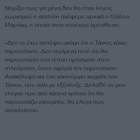
Νομίζω πως για μένα δεν θα ήταν λόγος
χωρισμού η απιστία» ανέφερε αρχικά η Θάλεια
Μαρτίκα, η οποία στην συνέχεια πρόσθεσε:
«Δεν το έχω πιστέψει ακόμη ότι ο Τάσος κάνει
παρουσίαση. Δεν περίμενα ποτέ ότι θα
παρουσιάσει ένα τέτοιο πρόσωπο στην
τηλεόραση, όσον αφορά την παρουσίαση.
Ανακάλυψα και ένα καινούργιο κομμάτι του
Τάσου, που πάλι με εξέπληξε. Δηλαδή αν μου
έλεγαν πριν από κάποια χρόνια ότι θα
παρουσιάζει εκπομπές, θα έλεγα πως
αποκλείεται».