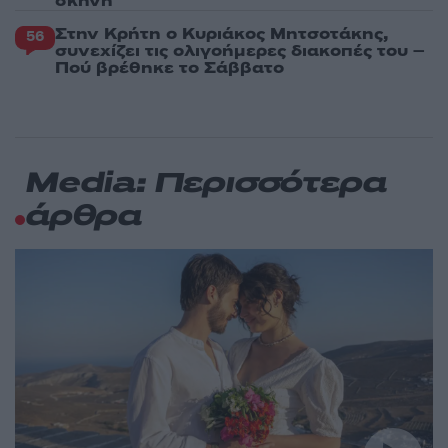
σκηνή
Στην Κρήτη ο Κυριάκος Μητσοτάκης,
56
συνεχίζει τις ολιγοήμερες διακοπές του –
Πού βρέθηκε το Σάββατο
Media: Περισσότερα
άρθρα