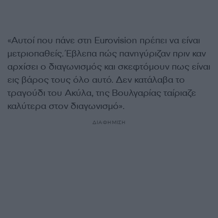
«Αυτοί που πάνε στη Eurovision πρέπει να είναι
μετριοπαθείς. Έβλεπα πώς πανηγύριζαν πριν καν
αρχίσει ο διαγωνισμός και σκεφτόμουν πως είναι
εις βάρος τους όλο αυτό. Δεν κατάλαβα το
τραγούδι του Ακύλα, της Βουλγαρίας ταίριαζε
καλύτερα στον διαγωνισμό».
ΔΙΑΦΗΜΙΣΗ