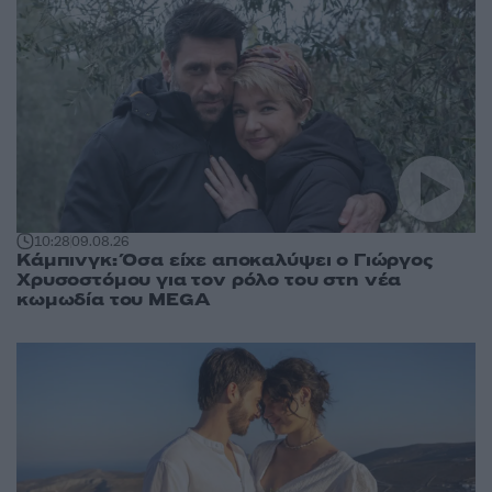
10:28
09.08.26
Κάμπινγκ: Όσα είχε αποκαλύψει ο Γιώργος
Χρυσοστόμου για τον ρόλο του στη νέα
κωμωδία του MEGA