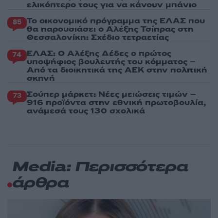
ελικόπτερο τους για να κάνουν μπάνιο
Το οικονομικό πρόγραμμα της ΕΛΑΣ που
85
θα παρουσιάσει ο Αλέξης Τσίπρας στη
Θεσσαλονίκη: Σχέδιο τετραετίας
ΕΛΑΣ: Ο Αλέξης Δέδες ο πρώτος
74
υποψήφιος βουλευτής του κόμματος –
Από τα διοικητικά της ΑΕΚ στην πολιτική
σκηνή
Σούπερ μάρκετ: Νέες μειώσεις τιμών –
73
916 προϊόντα στην εθνική πρωτοβουλία,
ανάμεσά τους 130 σχολικά
Media: Περισσότερα
άρθρα