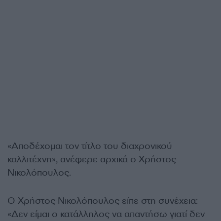
«Αποδέχομαι τον τίτλο του διαχρονικού
καλλιτέχνη», ανέφερε αρχικά ο Χρήστος
Νικολόπουλος.
Ο Χρήστος Νικολόπουλος είπε στη συνέχεια:
«Δεν είμαι ο κατάλληλος να απαντήσω γιατί δεν