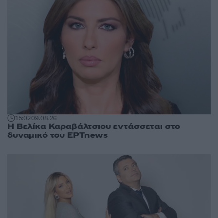
15:02
09.08.26
Η Βελίκα Καραβάλτσιου εντάσσεται στο
δυναμικό του ΕΡΤnews