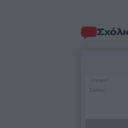
Σχόλι