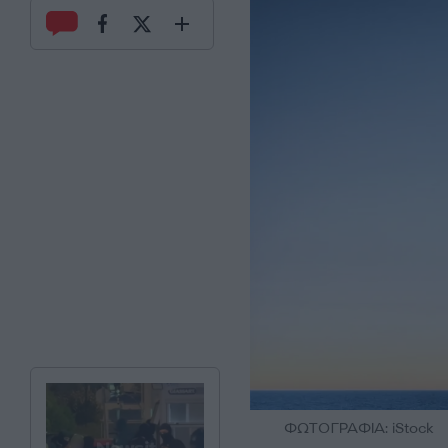
ΦΩΤΟΓΡΑΦΙΑ: iStock