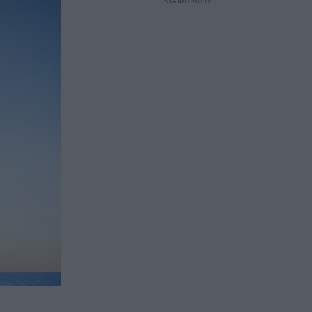
ΔΙΑΦΗΜΙΣΗ