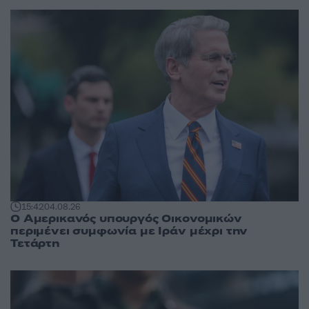
15:42
04.08.26
Ο Αμερικανός υπουργός Οικονομικών
περιμένει συμφωνία με Ιράν μέχρι την
Τετάρτη