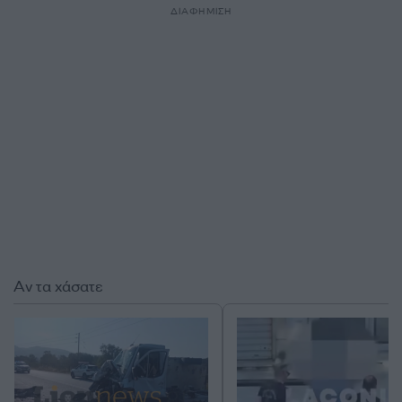
ΔΙΑΦΗΜΙΣΗ
Αν τα χάσατε