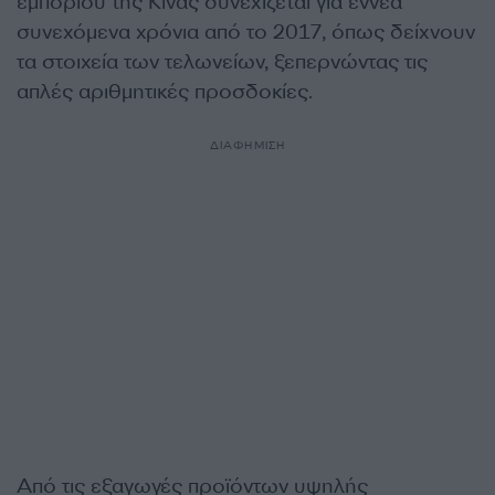
εμπορίου της Κίνας συνεχίζεται για εννέα
συνεχόμενα χρόνια από το 2017, όπως δείχνουν
τα στοιχεία των τελωνείων, ξεπερνώντας τις
απλές αριθμητικές προσδοκίες.
ΔΙΑΦΗΜΙΣΗ
Από τις εξαγωγές προϊόντων υψηλής