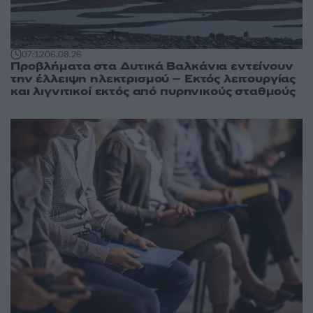
07:12
06.08.26
Προβλήματα στα Δυτικά Βαλκάνια εντείνουν
την έλλειψη ηλεκτρισμού – Εκτός λειτουργίας
και λιγνιτικοί εκτός από πυρηνικούς σταθμούς