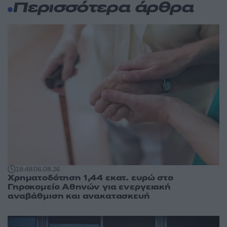
Περισσότερα άρθρα
18:48
06.08.26
Χρηματοδότηση 1,44 εκατ. ευρώ στο
Γηροκομείο Αθηνών για ενεργειακή
αναβάθμιση και ανακατασκευή