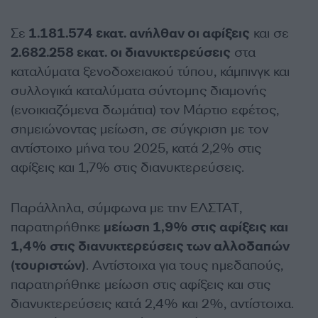
Σε
1.181.574 εκατ. ανήλθαν οι αφίξεις
και σε
2.682.258 εκατ. οι διανυκτερεύσεις
στα
καταλύματα ξενοδοχειακού τύπου, κάμπινγκ και
συλλογικά καταλύματα σύντομης διαμονής
(ενοικιαζόμενα δωμάτια) τον Μάρτιο εφέτος,
σημειώνοντας μείωση, σε σύγκριση με τον
αντίστοιχο μήνα του 2025, κατά 2,2% στις
αφίξεις και 1,7% στις διανυκτερεύσεις.
Παράλληλα, σύμφωνα με την ΕΛΣΤΑΤ,
παρατηρήθηκε
μείωση 1,9% στις αφίξεις και
1,4% στις διανυκτερεύσεις των αλλοδαπών
(τουριστών)
. Αντίστοιχα για τους ημεδαπούς,
παρατηρήθηκε μείωση στις αφίξεις και στις
διανυκτερεύσεις κατά 2,4% και 2%, αντίστοιχα.