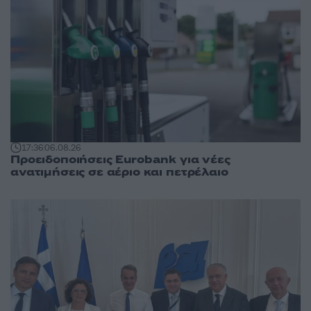
17:36
06.08.26
Προειδοποιήσεις Eurobank για νέες
ανατιμήσεις σε αέριο και πετρέλαιο