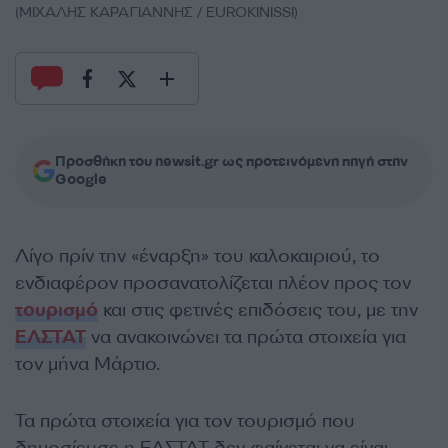
(ΜΙΧΑΛΗΣ ΚΑΡΑΓΙΑΝΝΗΣ / EUROKINISSI)
Προσθήκη του newsit.gr ως προτεινόμενη πηγή στην
Google
Λίγο πρίν την «έναρξη» του καλοκαιριού, το
ενδιαφέρον προσανατολίζεται πλέον προς τον
τουρισμό
και στις φετινές επιδόσεις του, με την
ΕΛΣΤΑΤ
να ανακοινώνει τα πρώτα στοιχεία για
τον μήνα Μάρτιο.
Τα πρώτα στοιχεία για τον τουρισμό που