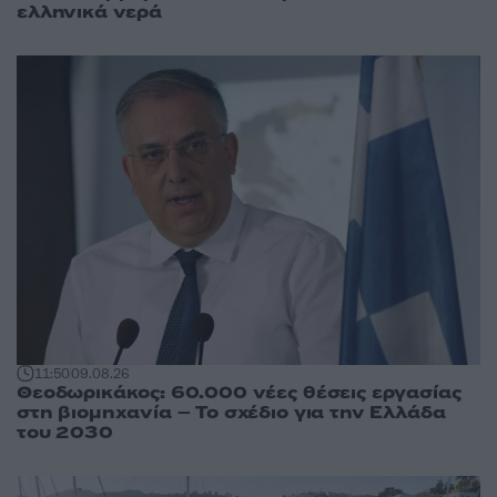
ελληνικά νερά
11:50
09.08.26
Θεοδωρικάκος: 60.000 νέες θέσεις εργασίας
στη βιομηχανία – Το σχέδιο για την Ελλάδα
του 2030