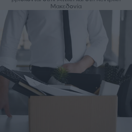
Μακεδονία