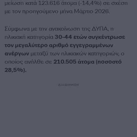
μείωση κατά 123.616 άτομα (-14,4%) σε σχέση
με τον προηγούμενο μήνα Μάρτιο 2026.
Σύμφωνα με την ανακοίνωση της ΔΥΠΑ, η
ηλικιακή κατηγορία
30-44 ετών συγκέντρωσε
τον μεγαλύτερο αριθμό εγγεγραμμένων
ανέργων
μεταξύ των ηλικιακών κατηγοριών, ο
οποίος ανήλθε σε
210.505 άτομα (ποσοστό
28,5%).
ΔΙΑΦΗΜΙΣΗ