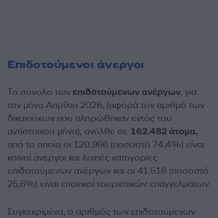
Επιδοτούμενοι άνεργοι
Το σύνολο των
επιδοτούμενων ανέργων
, για
τον μήνα Απρίλιο 2026, (αφορά τον αριθμό των
δικαιούχων που πληρώθηκαν εντός του
αντίστοιχου μήνα), ανήλθε σε
162.482 άτομα,
από τα οποία οι 120.966 (ποσοστό 74,4%) είναι
κοινοί άνεργοι και λοιπές κατηγορίες
επιδοτούμενων ανέργων και οι 41.516 (ποσοστό
25,6%) είναι εποχικοί τουριστικών επαγγελμάτων.
Συγκεκριμένα, ο αριθμός των επιδοτούμενων