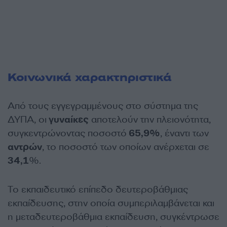
Κοινωνικά χαρακτηριστικά
Από τους εγγεγραμμένους στο σύστημα της
ΔΥΠΑ, οι
γυναίκες
αποτελούν την πλειονότητα,
συγκεντρώνοντας ποσοστό
65,9%
, έναντι των
αντρών
, το ποσοστό των οποίων ανέρχεται σε
34,1
%.
Το εκπαιδευτικό επίπεδο δευτεροβάθμιας
εκπαίδευσης, στην οποία συμπεριλαμβάνεται και
η μεταδευτεροβάθμια εκπαίδευση, συγκέντρωσε