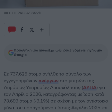
ΦΩΤΟΓΡΑΦΙΑ: iStock
Προσθήκη του newsit.gr ως προτεινόμενη πηγή στην
Google
Σε 737.625 άτομα ανήλθε το σύνολο των
εγγεγραμμένων
ανέργων
στο μητρώο της
Δημόσιας Υπηρεσίας Απασχόλησης (
ΔΥΠΑ
) για
τον Απρίλιο 2026, καταγράφοντας μείωση κατά
73.699 άτομα (-9,1%) σε σχέση με τον αντίστοιχο
μήνα του προηγούμενου έτους Απρίλιο 2025 και