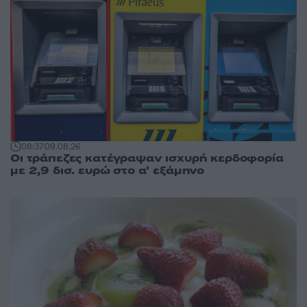
08:37
09.08.26
Οι τράπεζες κατέγραψαν ισχυρή κερδοφορία
με 2,9 δισ. ευρώ στο α’ εξάμηνο