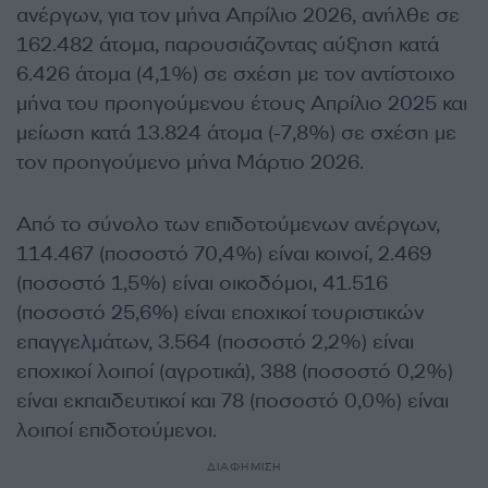
ανέργων, για τον μήνα Απρίλιο 2026, ανήλθε σε
162.482 άτομα, παρουσιάζοντας αύξηση κατά
6.426 άτομα (4,1%) σε σχέση με τον αντίστοιχο
μήνα του προηγούμενου έτους Απρίλιο 2025 και
μείωση κατά 13.824 άτομα (-7,8%) σε σχέση με
τον προηγούμενο μήνα Μάρτιο 2026.
Από το σύνολο των επιδοτούμενων ανέργων,
114.467 (ποσοστό 70,4%) είναι κοινοί, 2.469
(ποσοστό 1,5%) είναι οικοδόμοι, 41.516
(ποσοστό 25,6%) είναι εποχικοί τουριστικών
επαγγελμάτων, 3.564 (ποσοστό 2,2%) είναι
εποχικοί λοιποί (αγροτικά), 388 (ποσοστό 0,2%)
είναι εκπαιδευτικοί και 78 (ποσοστό 0,0%) είναι
λοιποί επιδοτούμενοι.
ΔΙΑΦΗΜΙΣΗ