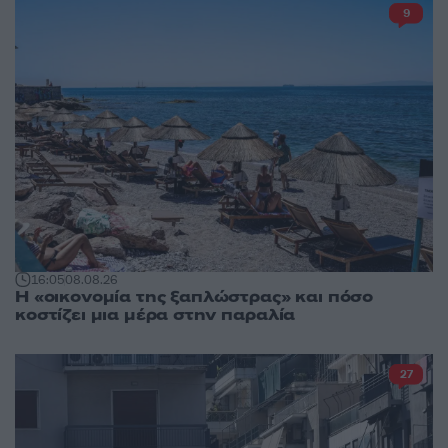
9
16:05
08.08.26
Η «οικονομία της ξαπλώστρας» και πόσο
κοστίζει μια μέρα στην παραλία
27