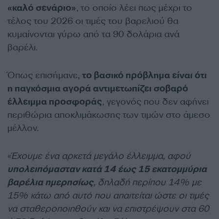
«καλό σενάριο»
, το οποίο λέει πως μέχρι το
τέλος του 2026 οι τιμές του βαρελιού θα
κυμαίνονται γύρω από τα 90 δολάρια ανά
βαρέλι.
Όπως επισήμανε,
το βασικό πρόβλημα είναι ότι
η παγκόσμια αγορά αντιμετωπίζει σοβαρό
έλλειμμα προσφοράς
, γεγονός που δεν αφήνει
περιθώρια αποκλιμάκωσης των τιμών στο άμεσο
μέλλον.
«
Έχουμε ένα αρκετά μεγάλο έλλειμμα, αφού
υπολειπόμασταν κατά 14 έως 15 εκατομμύρια
βαρέλια ημερησίως
, δηλαδή περίπου 14% με
15% κάτω από αυτό που απαιτείται ώστε οι τιμές
να σταθεροποιηθούν και να επιστρέψουν στα 60