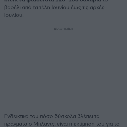
βαρέλι από τα τέλη Ιουνίου έως τις αρχές
Ιουλίου.
ΔΙΑΦΗΜΙΣΗ
Ενδεικτικό του πόσο δύσκολα βλέπει τα
πράγματα ο Μπλαντς, είναι η εκτίμηση του για το