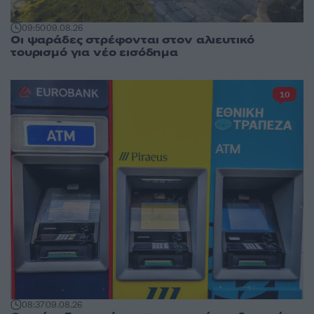
09:50
09.08.26
Οι ψαράδες στρέφονται στον αλιευτικό
τουρισμό για νέο εισόδημα
10
08:37
09.08.26