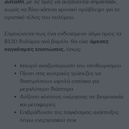
ασταθή
, με τις τιμές να αυξάνονται σημαντικά
»,
χωρίς να δίνει κάποια χρονική πρόβλεψη για το
οριστικό τέλος του πολέμου.
Σημειώνεται πως ένα ενδεχόμενο άλμα προς τα
$130 δολάρια ανά βαρέλι θα είχε
άμεσες
παγκόσμιες επιπτώσεις
, όπως:
Ισχυρή αναζωπύρωση του πληθωρισμού
Πίεση στις κεντρικές τράπεζες να
διατηρήσουν υψηλά επιτόκια για
μεγαλύτερο διάστημα
Αύξηση κόστους ενέργειας σε βιομηχανία
και μεταφορές
Επιβράδυνση της παγκόσμιας ανάπτυξης
λόγω ενεργειακού σοκ