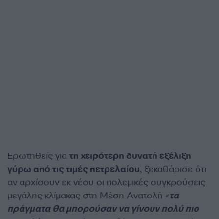
Ερωτηθείς για
τη χειρότερη δυνατή εξέλιξη
γύρω από τις τιμές πετρελαίου
, ξεκαθάρισε ότι
αν αρχίσουν εκ νέου οι πολεμικές συγκρούσεις
μεγάλης κλίμακας στη Μέση Ανατολή «
τα
πράγματα θα μπορούσαν να γίνουν πολύ πιο