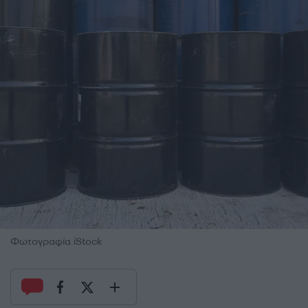
Φωτογραφία iStock