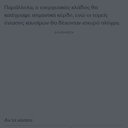
Παράλληλα, ο ενεργειακός κλάδος θα
κατέγραφε σημαντικά κέρδη, ενώ οι τομείς
έντασης καυσίμων θα δέχονταν ισχυρό πλήγμα.
ΔΙΑΦΗΜΙΣΗ
Αν τα χάσατε