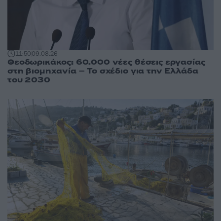
11:50
09.08.26
Θεοδωρικάκος: 60.000 νέες θέσεις εργασίας
στη βιομηχανία – Το σχέδιο για την Ελλάδα
του 2030