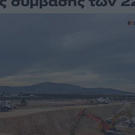
ς σύμβασης των 2