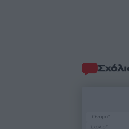
Σχόλι