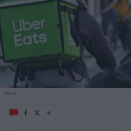
iStock