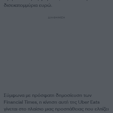
δισεκατομμύρια ευρώ.
ΔΙΑΦΗΜΙΣΗ
Σύμφωνα με πρόσφατη δημοσίευση των
Financial Times, η κίνηση αυτή της Uber Eats
γίνεται στο πλαίσιο μιας προσπάθειας που ελπίζει