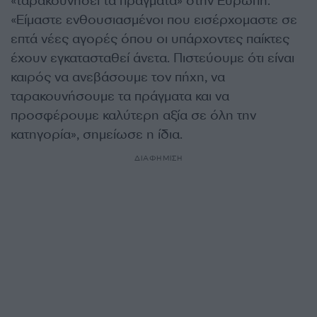
«ταρακουνήσει τα πράγματα» στην Ευρώπη.
«Είμαστε ενθουσιασμένοι που εισέρχομαστε σε
επτά νέες αγορές όπου οι υπάρχοντες παίκτες
έχουν εγκατασταθεί άνετα. Πιστεύουμε ότι είναι
καιρός να ανεβάσουμε τον πήχη, να
ταρακουνήσουμε τα πράγματα και να
προσφέρουμε καλύτερη αξία σε όλη την
κατηγορία», σημείωσε η ίδια.
ΔΙΑΦΗΜΙΣΗ