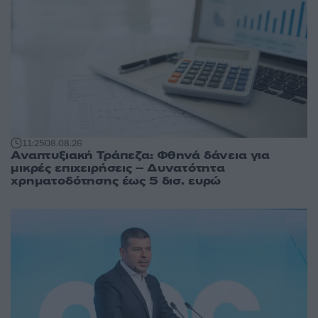
11:25
08.08.26
Αναπτυξιακή Τράπεζα: Φθηνά δάνεια για
μικρές επιχειρήσεις – Δυνατότητα
χρηματοδότησης έως 5 δισ. ευρώ