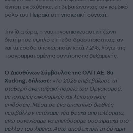
κίνηση ενισχύθηκε, επιβεβαιώνοντας τον κομβικό
ρόλο του Πειραιά στη νησιωτική συνοχή.
Την ίδια ώρα, η ναυπηγοεπισκευαστική ζώνη
διατήρησε υψηλό επίπεδο δραστηριότητας, αν
και τα έσοδα υποχώρησαν κατά 7,2%, λόγω της
προγραμματισμένης συντήρησης δεξαμενής.
Ο Διευθύνων Σύμβουλος της ΟΛΠ ΑΕ, Su
Xudong, δήλωσε:
«Το 2025 επιβεβαίωσε τη
σταθερή αναπτυξιακή πορεία του Οργανισμού,
με ισχυρές οικονομικές και λειτουργικές
επιδόσεις. Μέσα σε ένα απαιτητικό διεθνές
περιβάλλον πετύχαμε νέα θετικά αποτελέσματα,
ενώ συνεχίσαμε να επενδύουμε συστηματικά στο
μέλλον του λιμένα. Αυτό αποδεικνύει τη δύναμη