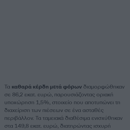
Τα
καθαρά κέρδη μετά φόρων
διαμορφώθηκαν
σε 86,2 εκατ. ευρώ, παρουσιάζοντας οριακή
υποχώρηση 1,5%, στοιχείο που αποτυπώνει τη
διαχείριση των πιέσεων σε ένα ασταθές
περιβάλλον. Τα ταμειακά διαθέσιμα ενισχύθηκαν
στα 149,8 εκατ. ευρώ, διατηρώντας ισχυρή