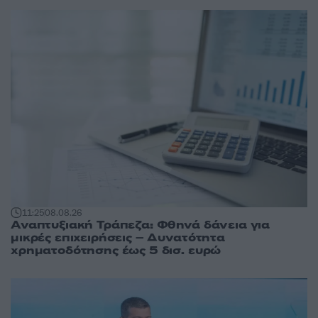
11:25
08.08.26
Αναπτυξιακή Τράπεζα: Φθηνά δάνεια για
μικρές επιχειρήσεις – Δυνατότητα
χρηματοδότησης έως 5 δισ. ευρώ