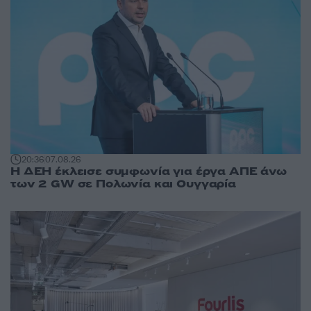
20:36
07.08.26
Η ΔΕΗ έκλεισε συμφωνία για έργα ΑΠΕ άνω
των 2 GW σε Πολωνία και Ουγγαρία