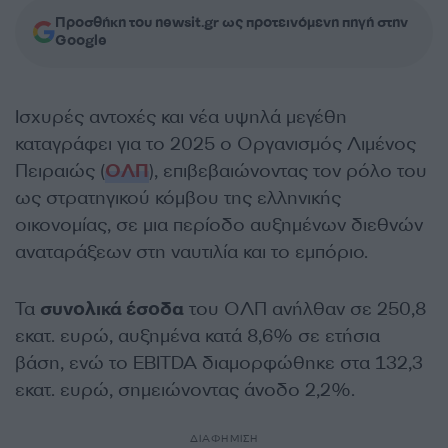
Προσθήκη του newsit.gr ως προτεινόμενη πηγή στην
Google
Ισχυρές αντοχές και νέα υψηλά μεγέθη
καταγράφει για το 2025 ο Οργανισμός Λιμένος
Πειραιώς (
ΟΛΠ
), επιβεβαιώνοντας τον ρόλο του
ως στρατηγικού κόμβου της ελληνικής
οικονομίας, σε μια περίοδο αυξημένων διεθνών
αναταράξεων στη ναυτιλία και το εμπόριο.
Τα
συνολικά έσοδα
του ΟΛΠ ανήλθαν σε 250,8
εκατ. ευρώ, αυξημένα κατά 8,6% σε ετήσια
βάση, ενώ το EBITDA διαμορφώθηκε στα 132,3
εκατ. ευρώ, σημειώνοντας άνοδο 2,2%.
ΔΙΑΦΗΜΙΣΗ