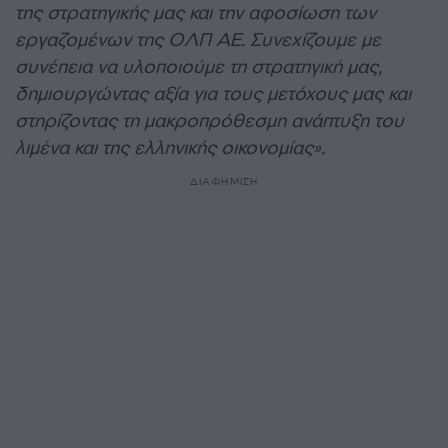
της στρατηγικής μας και την αφοσίωση των
εργαζομένων της ΟΛΠ ΑΕ. Συνεχίζουμε με
συνέπεια να υλοποιούμε τη στρατηγική μας,
δημιουργώντας αξία για τους μετόχους μας και
στηρίζοντας τη μακροπρόθεσμη ανάπτυξη του
λιμένα και της ελληνικής οικονομίας».
ΔΙΑΦΗΜΙΣΗ