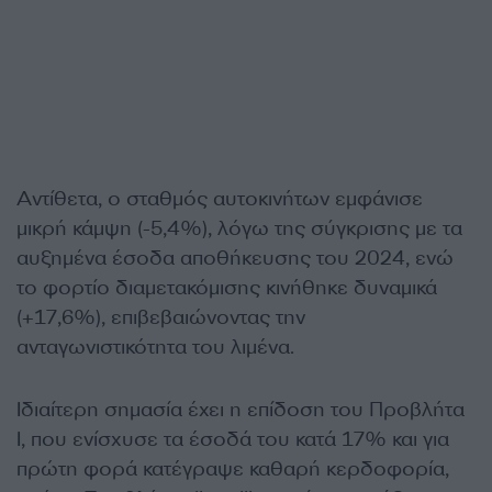
Αντίθετα, ο σταθμός αυτοκινήτων εμφάνισε
μικρή κάμψη (-5,4%), λόγω της σύγκρισης με τα
αυξημένα έσοδα αποθήκευσης του 2024, ενώ
το φορτίο διαμετακόμισης κινήθηκε δυναμικά
(+17,6%), επιβεβαιώνοντας την
ανταγωνιστικότητα του λιμένα.
Ιδιαίτερη σημασία έχει η επίδοση του Προβλήτα
Ι, που ενίσχυσε τα έσοδά του κατά 17% και για
πρώτη φορά κατέγραψε καθαρή κερδοφορία,