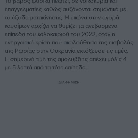
Το βάρος φυσικά πέφτει, σε νοικοκυριά και
επαγγελματίες καθώς αυξάνονται σημαντικά με
το έξοδα μετακίνησης. Η εικόνα στην αγορά
καυσίμων αρχίζει να θυμίζει τα ανεβασμένα
επίπεδα του καλοκαιριού του 2022, όταν η
ενεργειακή κρίση που ακολούθησε της εισβολής
της Ρωσίας στην Ουκρανία εκτόξευσε τις τιμές.
Η σημερινή τιμή της αμόλυβδης απέχει μόλις 4
με 5 λεπτά από τα τότε επίπεδα.
ΔΙΑΦΗΜΙΣΗ