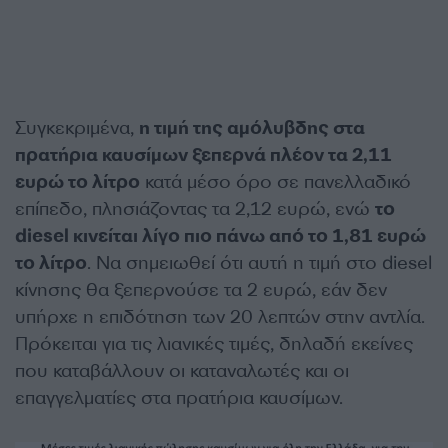
Συγκεκριμένα,
η τιμή της αμόλυβδης στα
πρατήρια καυσίμων ξεπερνά πλέον τα 2,11
ευρώ το λίτρο
κατά μέσο όρο σε πανελλαδικό
επίπεδο, πλησιάζοντας τα 2,12 ευρώ, ενώ
το
diesel κινείται λίγο πιο πάνω από το 1,81 ευρώ
το λίτρο
. Να σημειωθεί ότι αυτή η τιμή στο diesel
κίνησης θα ξεπερνούσε τα 2 ευρώ, εάν δεν
υπήρχε η επιδότηση των 20 λεπτών στην αντλία.
Πρόκειται για τις λιανικές τιμές, δηλαδή εκείνες
που καταβάλλουν οι καταναλωτές και οι
επαγγελματίες στα πρατήρια καυσίμων.