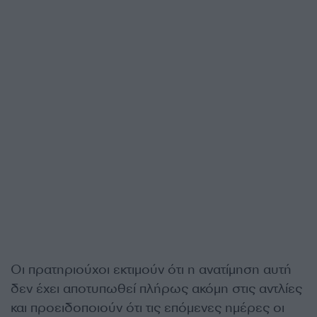
Οι πρατηριούχοι εκτιμούν ότι η ανατίμηση αυτή
δεν έχει αποτυπωθεί πλήρως ακόμη στις αντλίες
και προειδοποιούν ότι τις επόμενες ημέρες οι