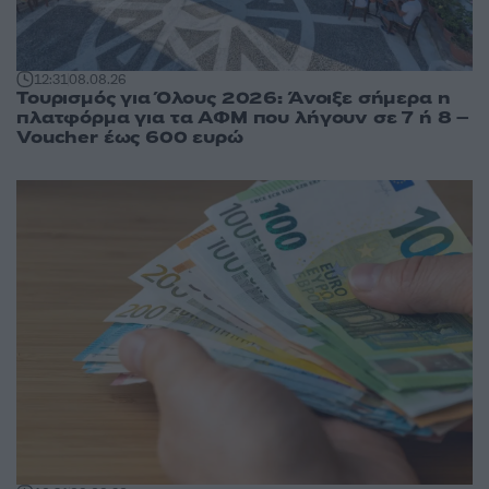
12:31
08.08.26
Τουρισμός για Όλους 2026: Άνοιξε σήμερα η
πλατφόρμα για τα ΑΦΜ που λήγουν σε 7 ή 8 –
Voucher έως 600 ευρώ