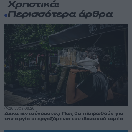
Χρηστικά:
Περισσότερα άρθρα
16:33
09.08.26
Δεκαπενταύγουστος: Πως θα πληρωθούν για
την αργία οι εργαζόμενοι του ιδιωτικού τομέα