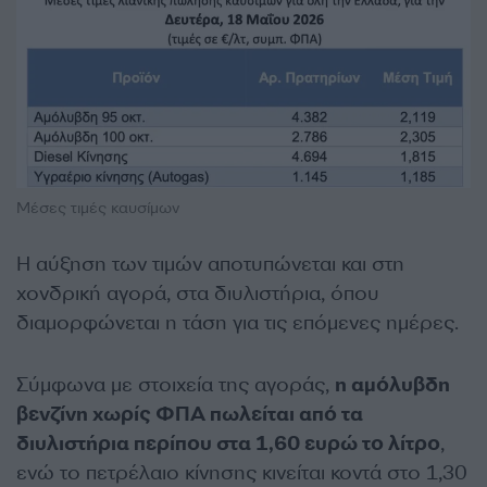
Μέσες τιμές καυσίμων
Η αύξηση των τιμών αποτυπώνεται και στη
χονδρική αγορά, στα διυλιστήρια, όπου
διαμορφώνεται η τάση για τις επόμενες ημέρες.
Σύμφωνα με στοιχεία της αγοράς,
η αμόλυβδη
βενζίνη χωρίς ΦΠΑ πωλείται από τα
διυλιστήρια περίπου στα 1,60 ευρώ το λίτρο
,
ενώ το πετρέλαιο κίνησης κινείται κοντά στο 1,30