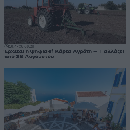
18:47
08.08.26
Έρχεται η ψηφιακή Κάρτα Αγρότη – Τι αλλάζει
από 28 Αυγούστου