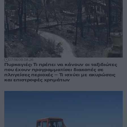
07:56
09.08.26
Πυρκαγιές: Τι πρέπει να κάνουν οι ταξιδιώτες
που έχουν προγραμματίσει διακοπές σε
πληγείσες περιοχές – Τι ισχύει με ακυρώσεις
και επιστροφές χρημάτων