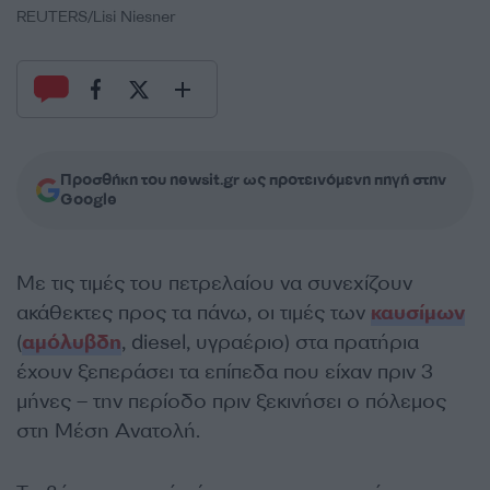
REUTERS/Lisi Niesner
Προσθήκη του newsit.gr ως προτεινόμενη πηγή στην
Google
Με τις τιμές του πετρελαίου να συνεχίζουν
ακάθεκτες προς τα πάνω, οι τιμές των
καυσίμων
(
αμόλυβδη
, diesel, υγραέριο) στα πρατήρια
έχουν ξεπεράσει τα επίπεδα που είχαν πριν 3
μήνες – την περίοδο πριν ξεκινήσει ο πόλεμος
στη Μέση Ανατολή.