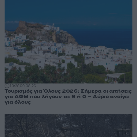
10:26
09.08.26
Τουρισμός για Όλους 2026: Σήμερα οι αιτήσεις
για ΑΦΜ που λήγουν σε 9 ή 0 – Αύριο ανοίγει
για όλους