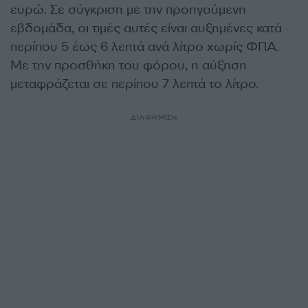
ευρώ. Σε σύγκριση με την προηγούμενη
εβδομάδα, οι τιμές αυτές είναι αυξημένες κατά
περίπου 5 έως 6 λεπτά ανά λίτρο χωρίς ΦΠΑ.
Με την προσθήκη του φόρου, η αύξηση
μεταφράζεται σε περίπου 7 λεπτά το λίτρο.
ΔΙΑΦΗΜΙΣΗ